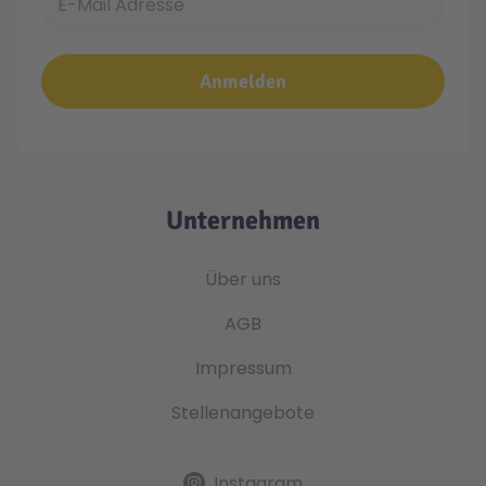
Anmelden
Unternehmen
Über uns
AGB
Impressum
Stellenangebote
Instagram