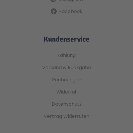
Facebook
Kundenservice
Zahlung
Versand & Rückgabe
Rechnungen
Widerruf
Datenschutz
Vertrag Widerrufen