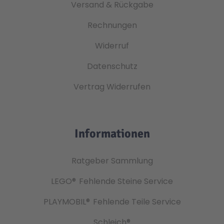
Versand & Rückgabe
Rechnungen
Widerruf
Datenschutz
Vertrag Widerrufen
Informationen
Ratgeber Sammlung
LEGO®
Fehlende Steine Service
PLAYMOBIL®
Fehlende Teile Service
Schleich®