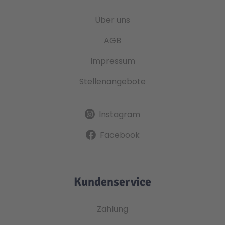
Über uns
AGB
Impressum
Stellenangebote
Instagram
Facebook
Kundenservice
Zahlung