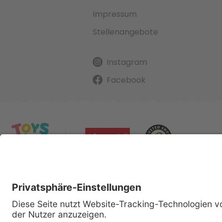
Impressum
Stellenangebote
Instagram
Facebook