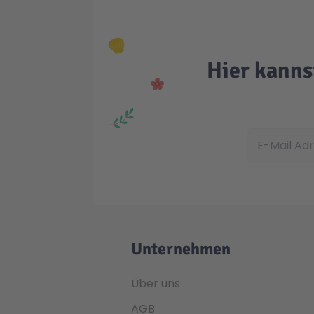
Hier kanns
E-Mail Adress
Unternehmen
Über uns
AGB