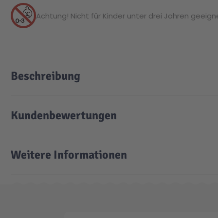
Achtung! Nicht für Kinder unter drei Jahren geeignet
Beschreibung
Kundenbewertungen
Weitere Informationen