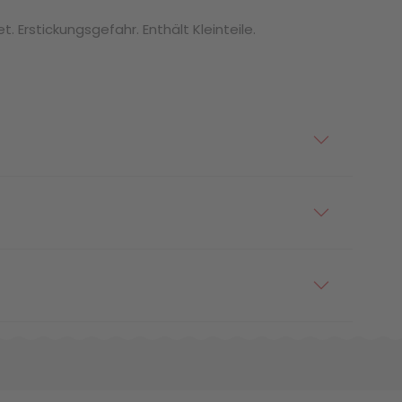
. Erstickungsgefahr. Enthält Kleinteile.