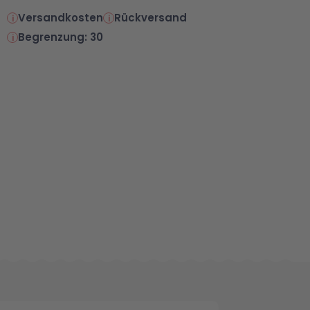
Versandkosten
Rückversand
Begrenzung: 30