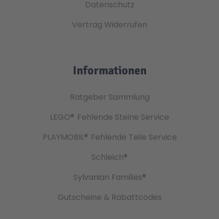
Datenschutz
Vertrag Widerrufen
Informationen
Ratgeber Sammlung
LEGO®
Fehlende Steine Service
PLAYMOBIL®
Fehlende Teile Service
Schleich®
Sylvanian Families®
Gutscheine & Rabattcodes