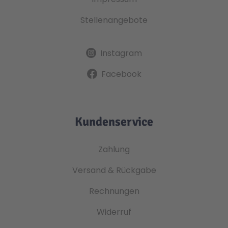
Stellenangebote
Instagram
Facebook
Kundenservice
Zahlung
Versand & Rückgabe
Rechnungen
Widerruf