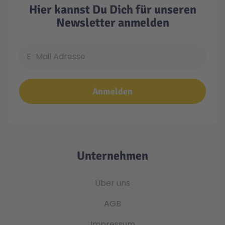
Hier kannst Du Dich für unseren
Newsletter anmelden
E-Mail Adresse
Anmelden
Unternehmen
Über uns
AGB
Impressum