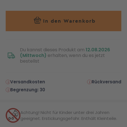
In den Warenkorb
Du kannst dieses Produkt am
12.08.2026
(Mittwoch)
erhalten, wenn du es jetzt
bestellst
Versandkosten
Rückversand
Begrenzung: 30
Achtung! Nicht für Kinder unter drei Jahren
geeignet. Erstickungsgefahr. Enthält Kleinteile.