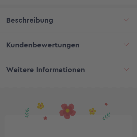
Beschreibung
Kundenbewertungen
Weitere Informationen