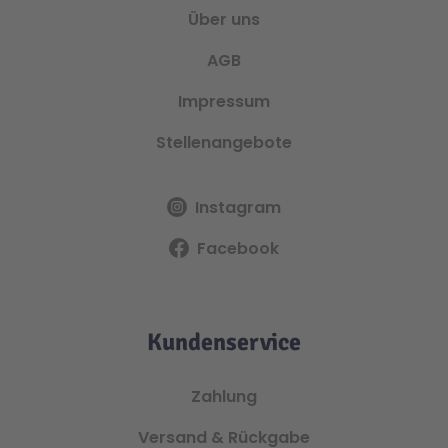
Über uns
AGB
Impressum
Stellenangebote
Instagram
Facebook
Kundenservice
Zahlung
Versand & Rückgabe