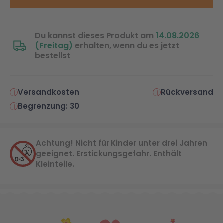
Du kannst dieses Produkt am
14.08.2026
(Freitag)
erhalten, wenn du es jetzt
bestellst
Versandkosten
Rückversand
Begrenzung: 30
Achtung! Nicht für Kinder unter drei Jahren
geeignet. Erstickungsgefahr. Enthält
Kleinteile.