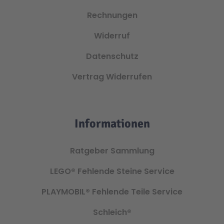
Rechnungen
Widerruf
Datenschutz
Vertrag Widerrufen
Informationen
Ratgeber Sammlung
LEGO®
Fehlende Steine Service
PLAYMOBIL®
Fehlende Teile Service
Schleich®