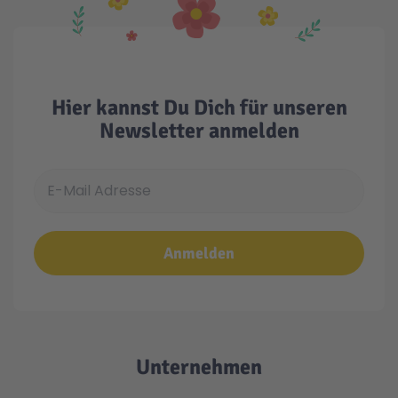
Hier kannst Du Dich für unseren
Newsletter anmelden
E-Mail Adresse
Anmelden
Unternehmen