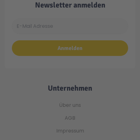
Newsletter anmelden
E-Mail Adresse
Anmelden
Unternehmen
Über uns
AGB
Impressum