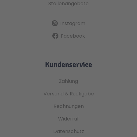
Stellenangebote
Instagram
Facebook
Kundenservice
Zahlung
Versand & Rückgabe
Rechnungen
Widerruf
Datenschutz