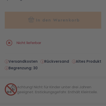
In den Warenkorb
Nicht lieferbar
Versandkosten
Rückversand
Altes Produkt
Begrenzung: 30
Achtung! Nicht für Kinder unter drei Jahren
geeignet. Erstickungsgefahr. Enthält Kleinteile.