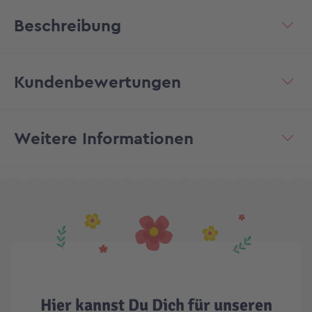
Beschreibung
Kundenbewertungen
Weitere Informationen
Hier kannst Du Dich für unseren