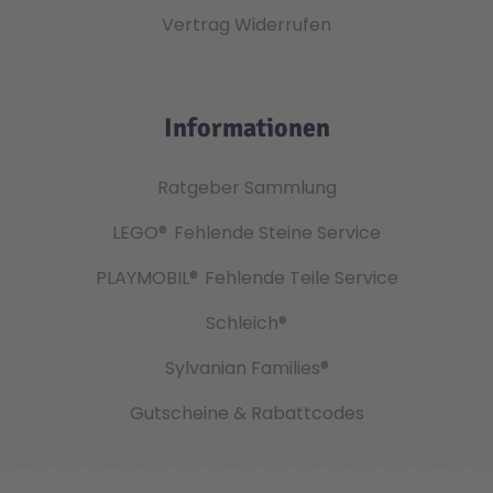
Vertrag Widerrufen
Informationen
Ratgeber Sammlung
LEGO®
Fehlende Steine Service
PLAYMOBIL®
Fehlende Teile Service
Schleich®
Sylvanian Families®
Gutscheine & Rabattcodes