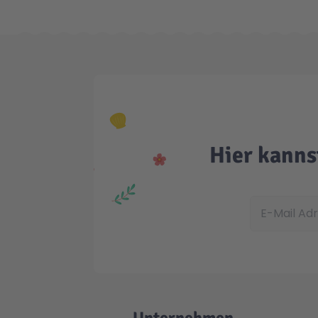
Hier kanns
E-Mail Adress
Unternehmen