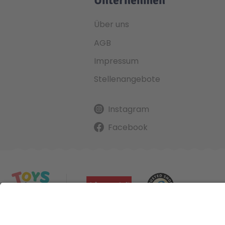
Über uns
AGB
Impressum
Stellenangebote
Instagram
Facebook