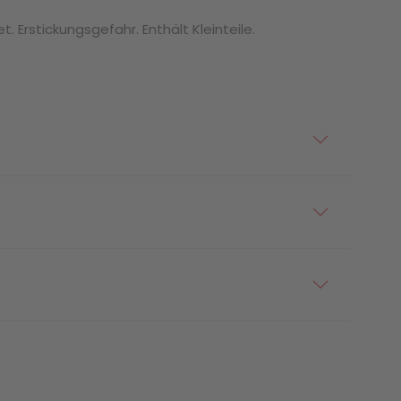
. Erstickungsgefahr. Enthält Kleinteile.