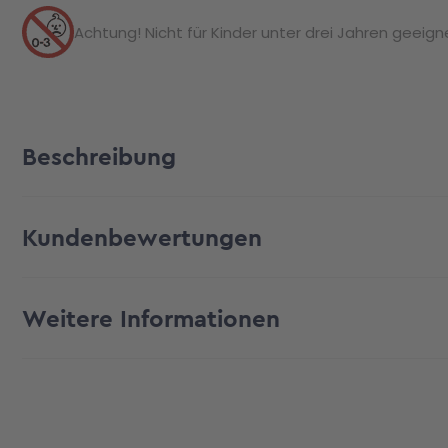
Achtung! Nicht für Kinder unter drei Jahren geeignet
Beschreibung
Kundenbewertungen
Weitere Informationen