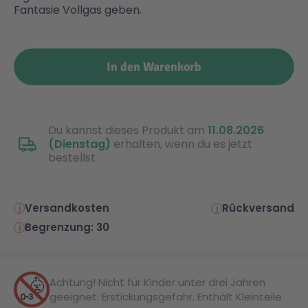
Fantasie Vollgas geben.
In den Warenkorb
Du kannst dieses Produkt am
11.08.2026
(Dienstag)
erhalten, wenn du es jetzt
bestellst
Versandkosten
Rückversand
Begrenzung: 30
Achtung! Nicht für Kinder unter drei Jahren
geeignet. Erstickungsgefahr. Enthält Kleinteile.