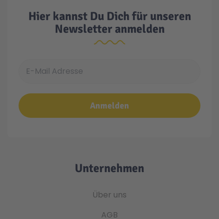
Hier kannst Du Dich für unseren
Newsletter anmelden
E-Mail Adresse
Anmelden
Unternehmen
Über uns
AGB