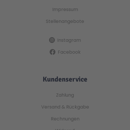
Impressum
Stellenangebote
Instagram
Facebook
Kundenservice
Zahlung
Versand & Rückgabe
Rechnungen