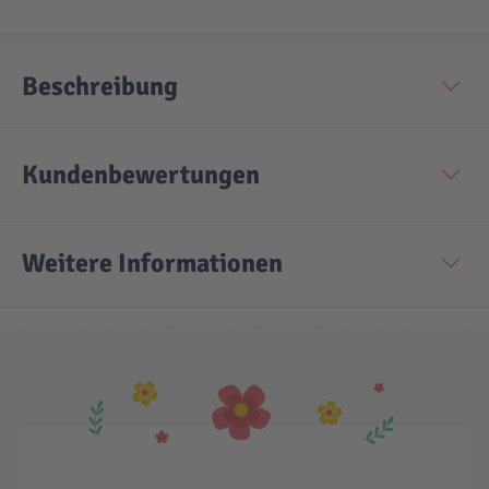
Beschreibung
Kundenbewertungen
Weitere Informationen