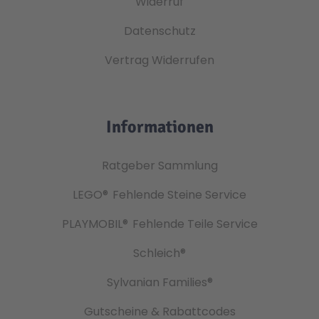
Widerruf
Datenschutz
Vertrag Widerrufen
Informationen
Ratgeber Sammlung
LEGO®
Fehlende Steine Service
PLAYMOBIL®
Fehlende Teile Service
Schleich®
Sylvanian Families®
Gutscheine & Rabattcodes