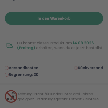
In den Warenkorb
Du kannst dieses Produkt am
14.08.2026
(Freitag)
erhalten, wenn du es jetzt bestellst
Versandkosten
Rückversand
Begrenzung: 30
Achtung! Nicht für Kinder unter drei Jahren
geeignet. Erstickungsgefahr. Enthält Kleinteile.