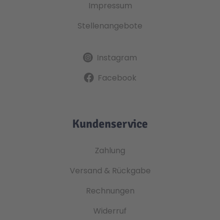
Impressum
Stellenangebote
Instagram
Facebook
Kundenservice
Zahlung
Versand & Rückgabe
Rechnungen
Widerruf