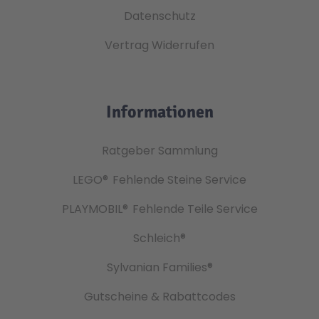
Datenschutz
Vertrag Widerrufen
Informationen
Ratgeber Sammlung
LEGO®
Fehlende Steine Service
PLAYMOBIL®
Fehlende Teile Service
Schleich®
Sylvanian Families®
Gutscheine & Rabattcodes