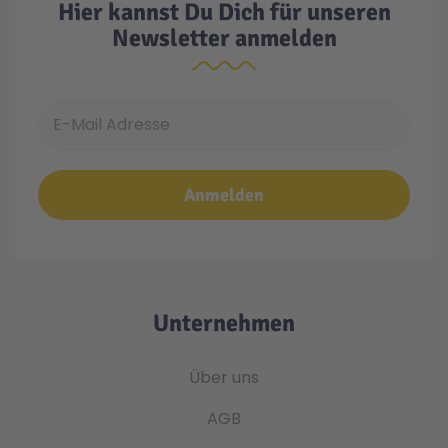
Hier kannst Du Dich für unseren
Newsletter anmelden
E-Mail Adresse
Anmelden
Unternehmen
Über uns
AGB