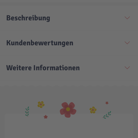
Beschreibung
Kundenbewertungen
Weitere Informationen