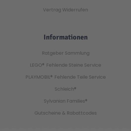
Vertrag Widerrufen
Informationen
Ratgeber Sammlung
LEGO®
Fehlende Steine Service
PLAYMOBIL®
Fehlende Teile Service
Schleich®
Sylvanian Families®
Gutscheine & Rabattcodes