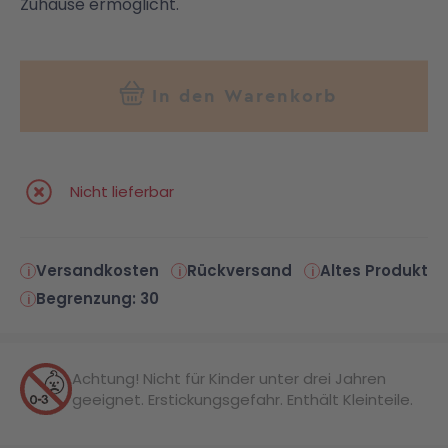
Zuhause ermöglicht.
In den Warenkorb
Nicht lieferbar
Versandkosten
Rückversand
Altes Produkt
Begrenzung: 30
Achtung! Nicht für Kinder unter drei Jahren
geeignet. Erstickungsgefahr. Enthält Kleinteile.