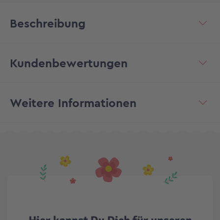
Beschreibung
Kundenbewertungen
Weitere Informationen