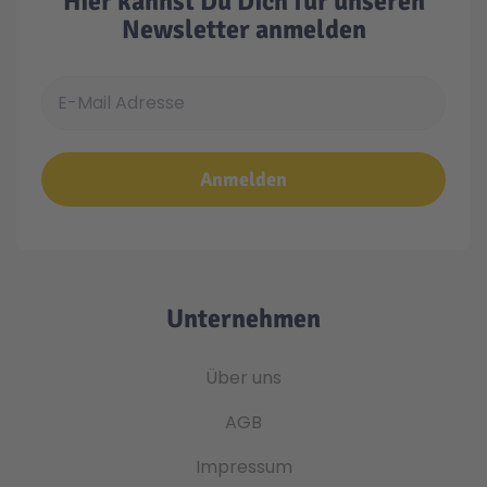
Hier kannst Du Dich für unseren
Newsletter anmelden
E-Mail Adresse
Anmelden
Unternehmen
Über uns
AGB
Impressum