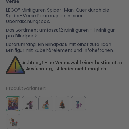
Verse
LEGO® Minifiguren Spider-Man: Quer durch die
Spider-Verse Figuren, jede in einer
Überraschungsbox.
Das Sortiment umfasst 12 Minifiguren - 1 Minifigur
pro Blindpack.
Lieferumfang: Ein Blindpack mit einer zufälligen
Minifigur mit Zubehörelement und Infoheftchen.
Produktvarianten