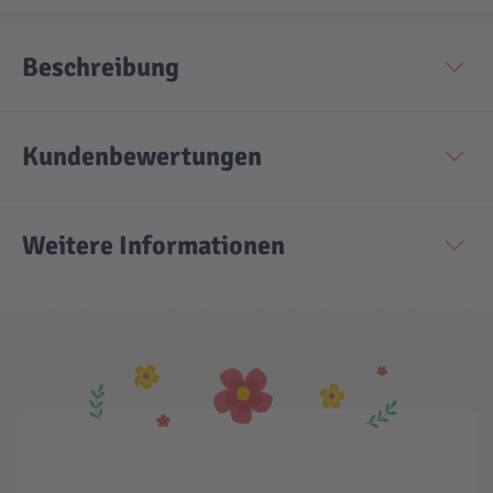
Beschreibung
Kundenbewertungen
Weitere Informationen