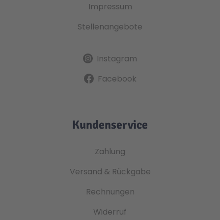
Impressum
Stellenangebote
Instagram
Facebook
Kundenservice
Zahlung
Versand & Rückgabe
Rechnungen
Widerruf