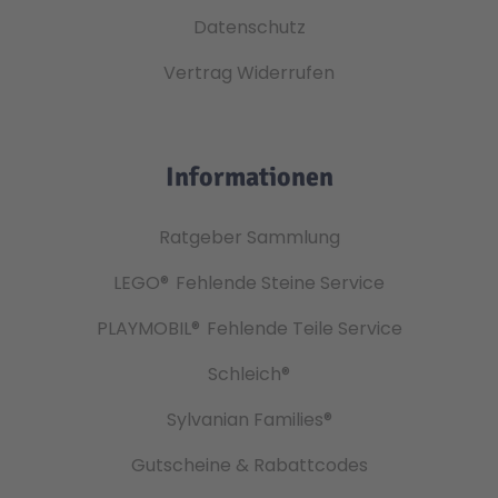
Datenschutz
Vertrag Widerrufen
Informationen
Ratgeber Sammlung
LEGO®
Fehlende Steine Service
PLAYMOBIL®
Fehlende Teile Service
Schleich®
Sylvanian Families®
Gutscheine & Rabattcodes