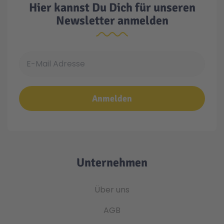
Hier kannst Du Dich für unseren
Newsletter anmelden
E-Mail Adresse
Anmelden
Unternehmen
Über uns
AGB