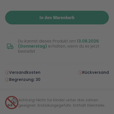
In den Warenkorb
Du kannst dieses Produkt am
13.08.2026
(Donnerstag)
erhalten, wenn du es jetzt
bestellst
Versandkosten
Rückversand
Begrenzung: 30
Achtung! Nicht für Kinder unter drei Jahren
geeignet. Erstickungsgefahr. Enthält Kleinteile.