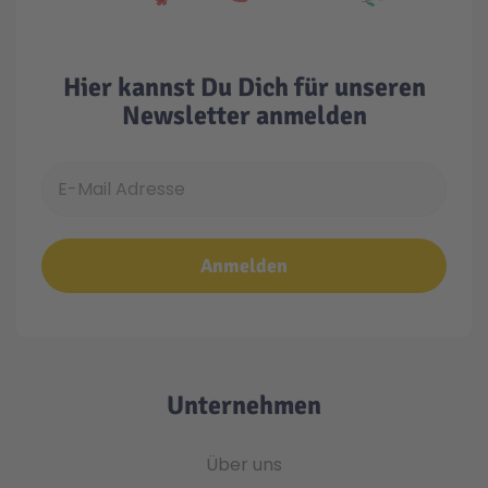
Hier kannst Du Dich für unseren
Newsletter anmelden
E-Mail Adresse
Anmelden
Unternehmen
Über uns