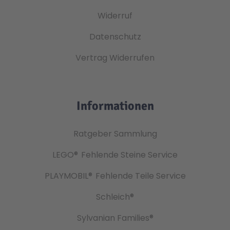
Widerruf
Datenschutz
Vertrag Widerrufen
Informationen
Ratgeber Sammlung
LEGO®
Fehlende Steine Service
PLAYMOBIL®
Fehlende Teile Service
Schleich®
Sylvanian Families®