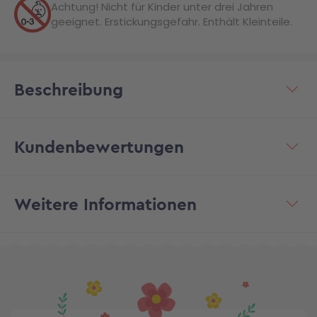
Achtung! Nicht für Kinder unter drei Jahren
geeignet. Erstickungsgefahr. Enthält Kleinteile.
Beschreibung
Kundenbewertungen
Weitere Informationen