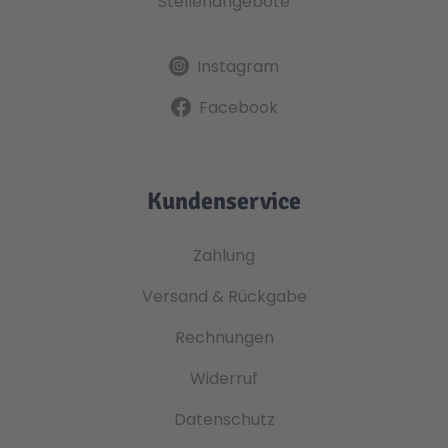
Stellenangebote
Instagram
Facebook
Kundenservice
Zahlung
Versand & Rückgabe
Rechnungen
Widerruf
Datenschutz