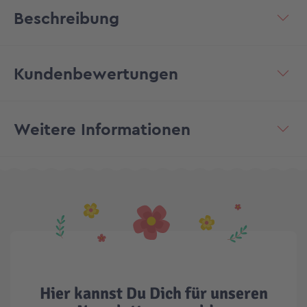
Beschreibung
Kundenbewertungen
Weitere Informationen
Hier kannst Du Dich für unseren