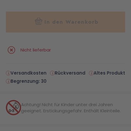
In den Warenkorb
Nicht lieferbar
Versandkosten
Rückversand
Altes Produkt
Begrenzung: 30
Achtung! Nicht für Kinder unter drei Jahren
geeignet. Erstickungsgefahr. Enthält Kleinteile.