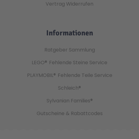
Vertrag Widerrufen
Informationen
Ratgeber Sammlung
LEGO®
Fehlende Steine Service
PLAYMOBIL®
Fehlende Teile Service
Schleich®
Sylvanian Families®
Gutscheine & Rabattcodes