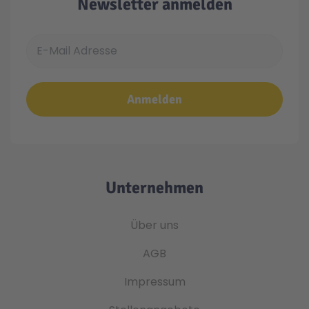
Newsletter anmelden
E-Mail Adresse
Anmelden
Unternehmen
Über uns
AGB
Impressum