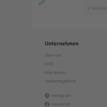
E-Mail Adress
Unternehmen
Über uns
AGB
Impressum
Stellenangebote
Instagram
Facebook