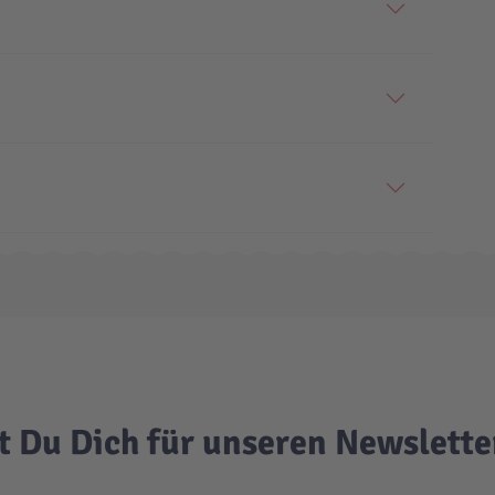
t Du Dich für unseren Newslett