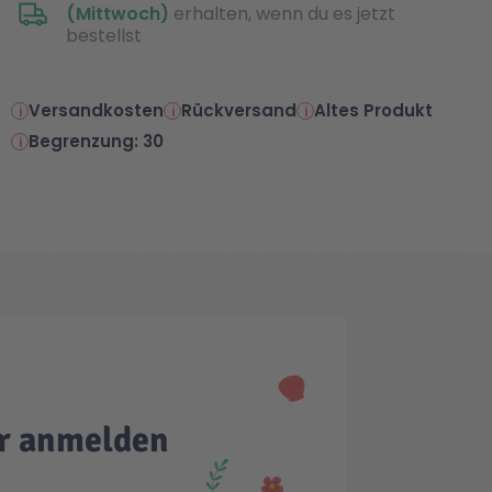
(Mittwoch)
erhalten, wenn du es jetzt
bestellst
Versandkosten
Rückversand
Altes Produkt
Begrenzung: 30
er anmelden