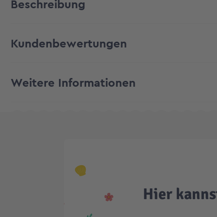
Beschreibung
Kundenbewertungen
Weitere Informationen
Hier kanns