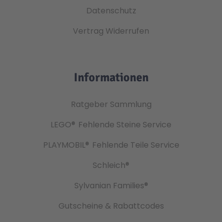
Datenschutz
Vertrag Widerrufen
Informationen
Ratgeber Sammlung
LEGO®
Fehlende Steine Service
PLAYMOBIL®
Fehlende Teile Service
Schleich®
Sylvanian Families®
Gutscheine & Rabattcodes