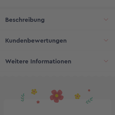
Beschreibung
Kundenbewertungen
Weitere Informationen