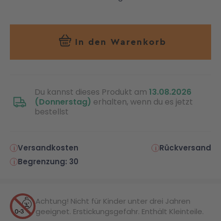
In den Warenkorb
Du kannst dieses Produkt am
13.08.2026
(Donnerstag)
erhalten, wenn du es jetzt
bestellst
Versandkosten
Rückversand
Begrenzung: 30
Achtung! Nicht für Kinder unter drei Jahren
geeignet. Erstickungsgefahr. Enthält Kleinteile.