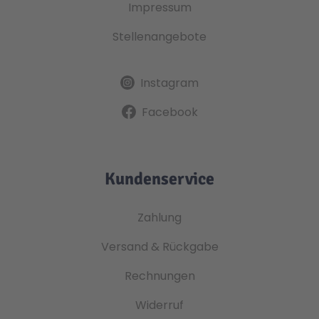
Impressum
Stellenangebote
Instagram
Facebook
Kundenservice
Zahlung
Versand & Rückgabe
Rechnungen
Widerruf