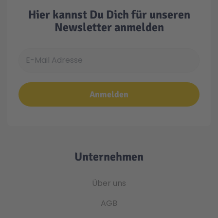
Hier kannst Du Dich für unseren
Newsletter anmelden
E-Mail Adresse
Anmelden
Unternehmen
Über uns
AGB