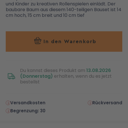
und Kinder zu kreativen Rollenspielen einlädt. Der
baubare Baum aus diesem 140-teiligen Bauset ist 14
cm hoch, 15 cm breit und 10 cm tief
In den Warenkorb
Du kannst dieses Produkt am
13.08.2026
(Donnerstag)
erhalten, wenn du es jetzt
bestellst
Versandkosten
Rückversand
Begrenzung: 30