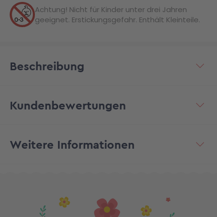
Achtung! Nicht für Kinder unter drei Jahren
geeignet. Erstickungsgefahr. Enthält Kleinteile.
Beschreibung
Kundenbewertungen
Weitere Informationen