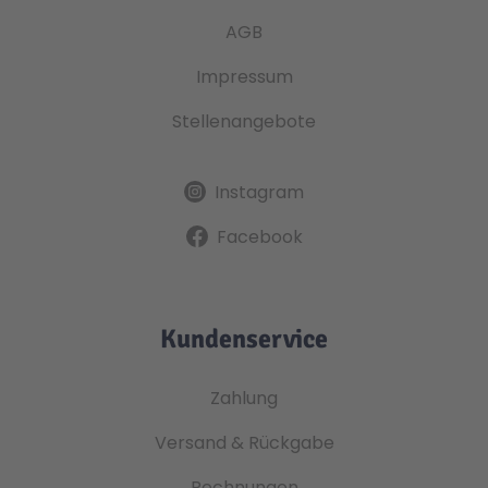
AGB
Impressum
Stellenangebote
Instagram
Facebook
Kundenservice
Zahlung
Versand & Rückgabe
Rechnungen