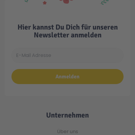
Hier kannst Du Dich für unseren
Newsletter anmelden
E-Mail Adresse
Anmelden
Unternehmen
Über uns