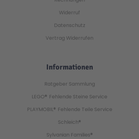
Widerruf
Datenschutz
Vertrag Widerrufen
Informationen
Ratgeber Sammlung
LEGO®
Fehlende Steine Service
PLAYMOBIL®
Fehlende Teile Service
Schleich®
Sylvanian Families®