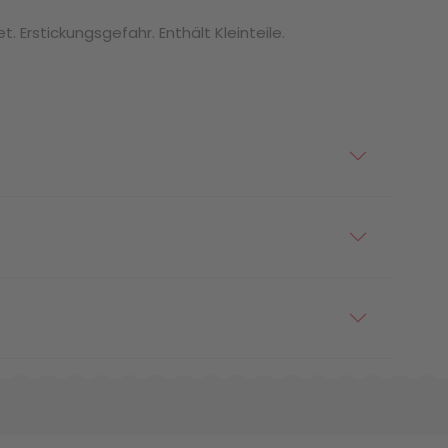
. Erstickungsgefahr. Enthält Kleinteile.