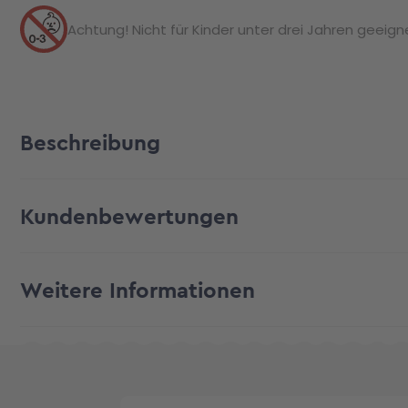
Achtung! Nicht für Kinder unter drei Jahren geeignet
Beschreibung
Kundenbewertungen
Weitere Informationen