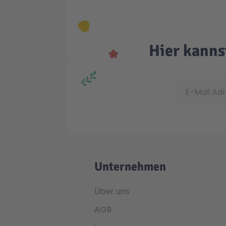
Hier kanns
E-Mail Adress
Unternehmen
Über uns
AGB