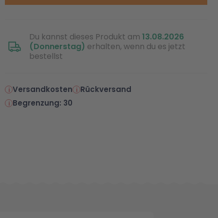
Du kannst dieses Produkt am
13.08.2026
(Donnerstag)
erhalten, wenn du es jetzt
bestellst
Versandkosten
Rückversand
Begrenzung: 30