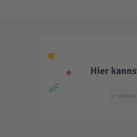
Hier kanns
E-Mail Adress