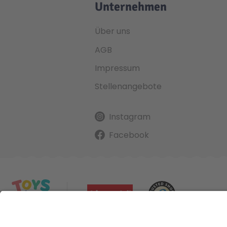
Unternehmen
Über uns
AGB
Impressum
Stellenangebote
Instagram
Facebook