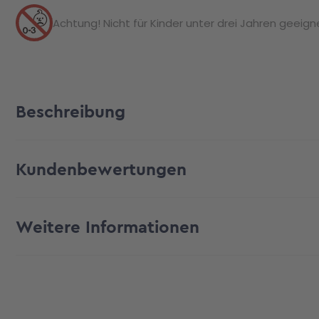
Achtung! Nicht für Kinder unter drei Jahren geeignet
Beschreibung
Kundenbewertungen
Weitere Informationen