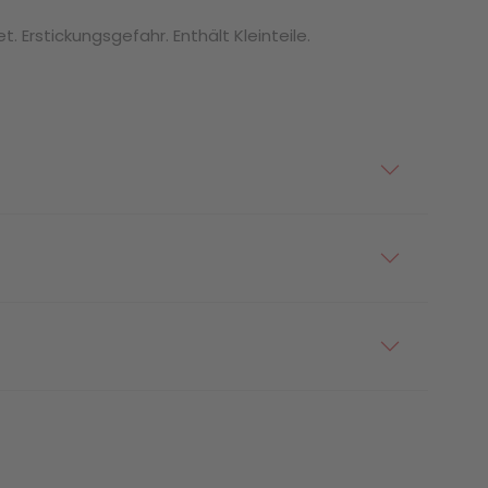
. Erstickungsgefahr. Enthält Kleinteile.