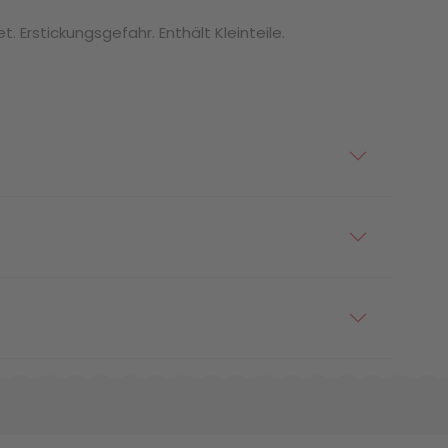
. Erstickungsgefahr. Enthält Kleinteile.