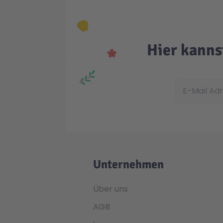
Hier kanns
E-Mail Adress
Unternehmen
Über uns
AGB