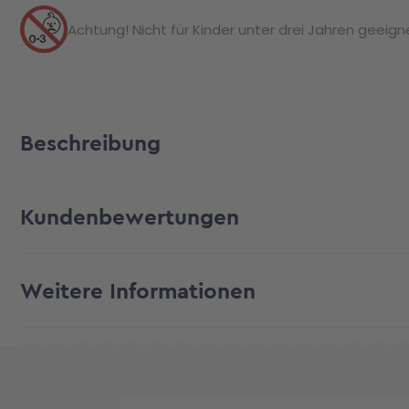
Achtung! Nicht für Kinder unter drei Jahren geeignet
Beschreibung
Kundenbewertungen
Weitere Informationen