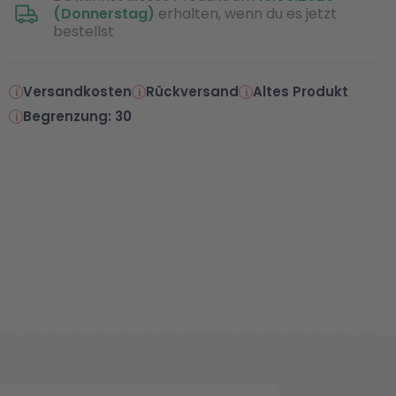
(Donnerstag)
erhalten, wenn du es jetzt
bestellst
Versandkosten
Rückversand
Altes Produkt
Begrenzung: 30