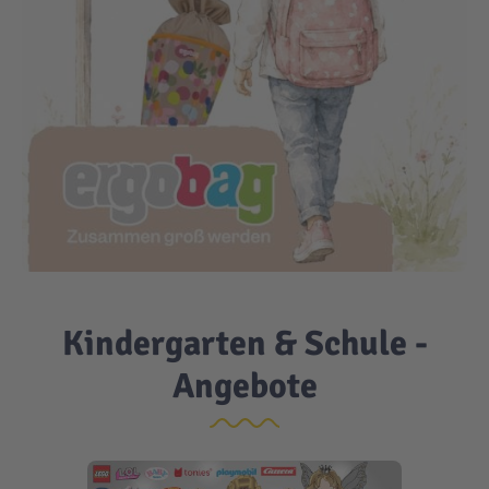
Kindergarten & Schule -
Angebote