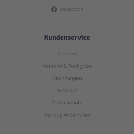
Facebook
Kundenservice
Zahlung
Versand & Rückgabe
Rechnungen
Widerruf
Datenschutz
Vertrag Widerrufen