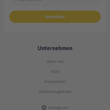
Anmelden
Unternehmen
Über uns
AGB
Impressum
Stellenangebote
Instagram