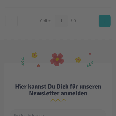
Unten
Seite:
/ 9
Hier kannst Du Dich für unseren
Newsletter anmelden
E-Mail Adresse