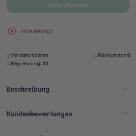
In den Warenkorb
Nicht lieferbar
Versandkosten
Rückversand
Begrenzung: 30
Beschreibung
Kundenbewertungen