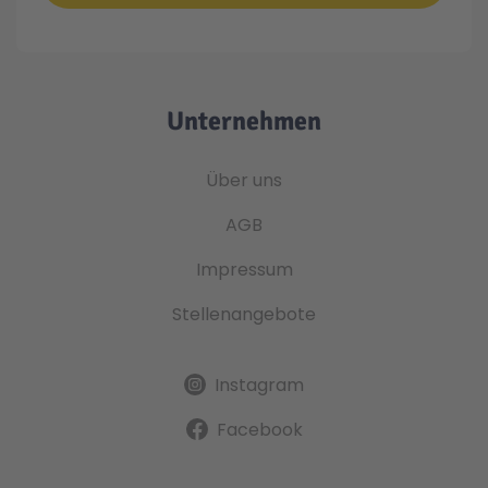
Unternehmen
Über uns
AGB
Impressum
Stellenangebote
Instagram
Facebook