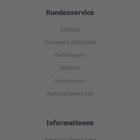
Kundenservice
Zahlung
Versand & Rückgabe
Rechnungen
Widerruf
Datenschutz
Vertrag Widerrufen
Informationen
Ratgeber Sammlung