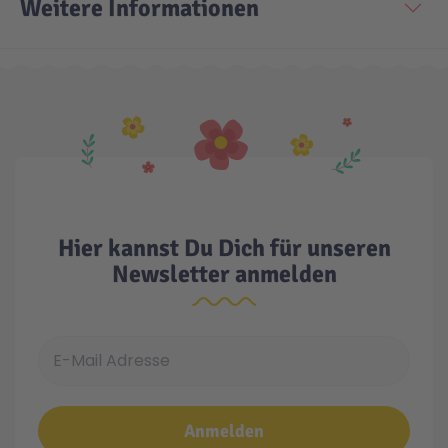
Weitere Informationen
Hier kannst Du Dich für unseren
Newsletter anmelden
E-Mail Adresse
Anmelden