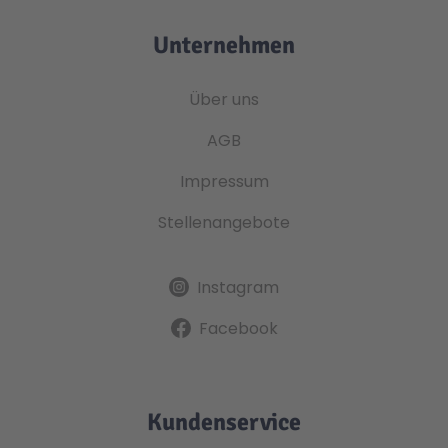
Unternehmen
Über uns
AGB
Impressum
Stellenangebote
Instagram
Facebook
Kundenservice