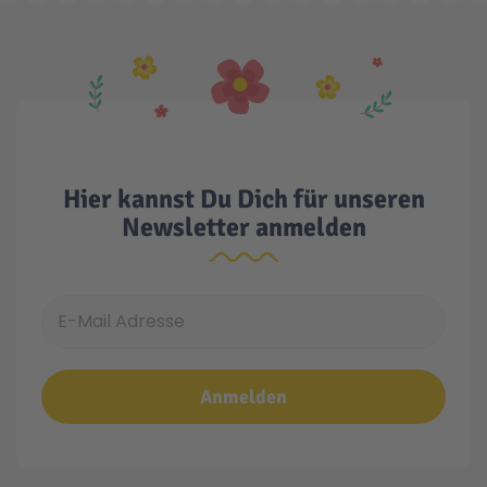
Hier kannst Du Dich für unseren
Newsletter anmelden
E-Mail Adresse
Anmelden