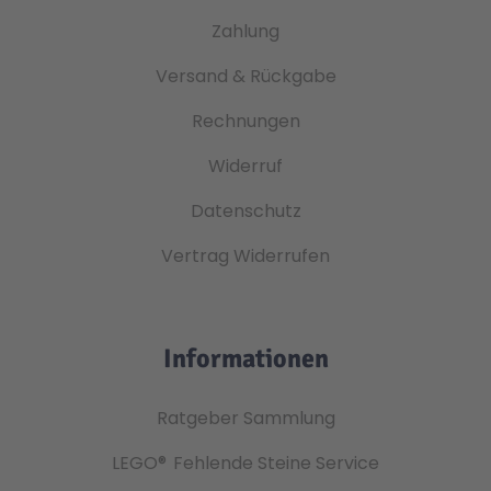
Zahlung
Versand & Rückgabe
Rechnungen
Widerruf
Datenschutz
Vertrag Widerrufen
Informationen
Ratgeber Sammlung
LEGO®
Fehlende Steine Service