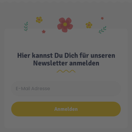
Hier kannst Du Dich für unseren
Newsletter anmelden
E-Mail Adresse
Anmelden