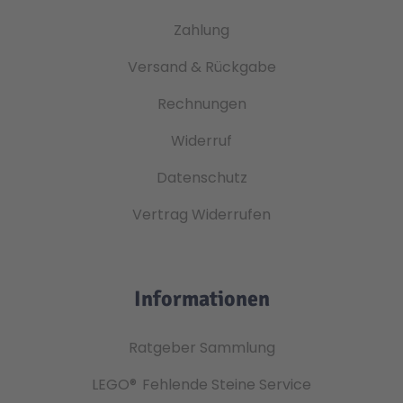
Zahlung
Versand & Rückgabe
Rechnungen
Widerruf
Datenschutz
Vertrag Widerrufen
Informationen
Ratgeber Sammlung
LEGO®
Fehlende Steine Service