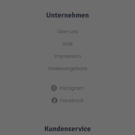
Unternehmen
Über uns
AGB
Impressum
Stellenangebote
Instagram
Facebook
Kundenservice