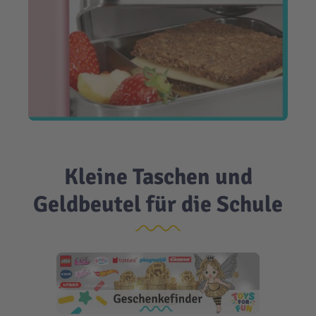
Kleine Taschen und
Geldbeutel für die Schule