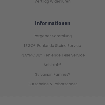
Vertrag Widerrufen
Informationen
Ratgeber Sammlung
LEGO®
Fehlende Steine Service
PLAYMOBIL®
Fehlende Teile Service
Schleich®
Sylvanian Families®
Gutscheine & Rabattcodes