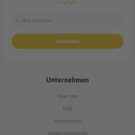
E-Mail Adresse
Anmelden
Unternehmen
Über uns
AGB
Impressum
Stellenangebote