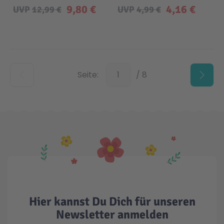
43cm
Blindpack
9,80 €
4,16 €
UVP
12,99 €
UVP
4,99 €
Unten
Seite:
/ 8
Hier kannst Du Dich für unseren
Newsletter anmelden