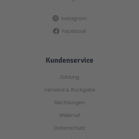
Instagram
Facebook
Kundenservice
Zahlung
Versand & Rückgabe
Rechnungen
Widerruf
Datenschutz