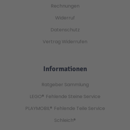
Rechnungen
Widerruf
Datenschutz
Vertrag Widerrufen
Informationen
Ratgeber Sammlung
LEGO®
Fehlende Steine Service
PLAYMOBIL®
Fehlende Teile Service
Schleich®