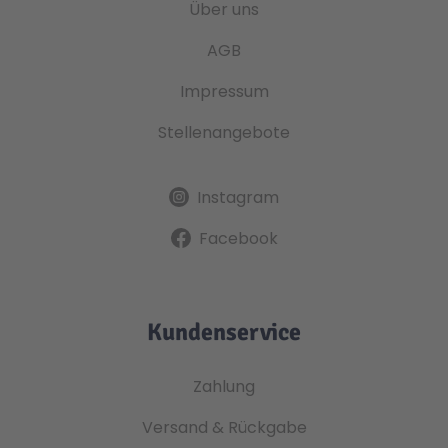
Über uns
AGB
Impressum
Stellenangebote
Instagram
Facebook
Kundenservice
Zahlung
Versand & Rückgabe