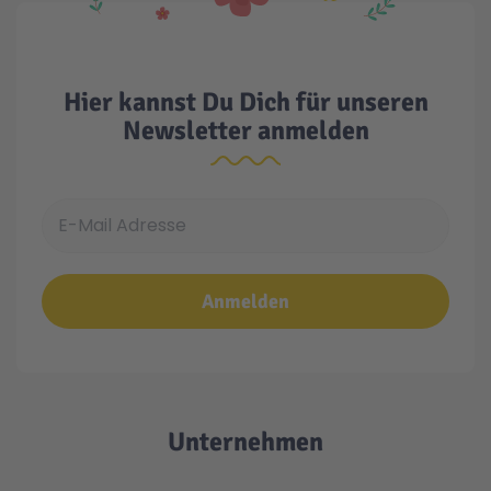
Hier kannst Du Dich für unseren
Newsletter anmelden
E-Mail Adresse
Anmelden
Unternehmen