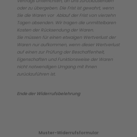
Vertrags unterrichten, an uns zurückzusenden
oder zu übergeben. Die Frist ist gewahrt, wenn
Sie die Waren vor Ablauf der Frist von vierzehn
Tagen absenden. Wir tragen die unmittelbaren
Kosten der Rücksendung der Waren.
Sie müssen für einen etwaigen Wertverlust der
Waren nur aufkommen, wenn dieser Wertverlust
auf einen zur Prüfung der Beschaffenheit,
Eigenschaften und Funktionsweise der Waren
nicht notwendigen Umgang mit ihnen
zurückzuführen ist.
Ende der Widerrufsbelehrung
Muster-Widerrufsformular