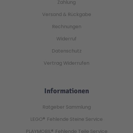
Zahlung
Versand & Rückgabe
Rechnungen
Widerruf
Datenschutz
Vertrag Widerrufen
Informationen
Ratgeber Sammlung
LEGO®
Fehlende Steine Service
PLAYMOBIL®
Fehlende Teile Service