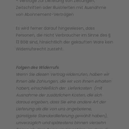
- Verträge zur Lieferung von Zeitungen,
Zeitschriften oder Illustrierten mit Ausnahme
von Abonnement-Verträgen
Es wird ferner darauf hingewiesen, dass
Personen, die nicht Verbraucher im Sinne des §
13 BGB sind, hinsichtlich der gekauften Ware kein
Widerrufsrecht zusteht.
Folgen des Widerrufs
Wenn Sie diesen Vertrag widerrufen, haben wir
Ihnen alle Zahlungen, die wir von Ihnen erhalten
haben, einschließlich der Lieferkosten (mit
Ausnahme der zusätzlichen Kosten, die sich
daraus ergeben, dass Sie eine andere Art der
Lieferung als die von uns angebotene,
günstigste Standardlieferung gewählt haben),
unverzüglich und spätestens binnen vierzehn