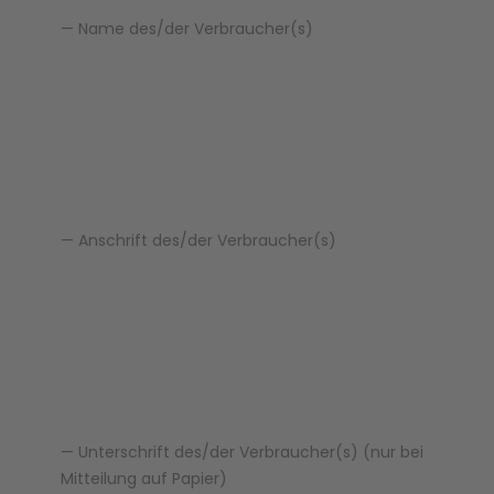
— Name des/der Verbraucher(s)
— Anschrift des/der Verbraucher(s)
— Unterschrift des/der Verbraucher(s) (nur bei
Mitteilung auf Papier)