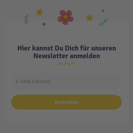
Hier kannst Du Dich für unseren
Newsletter anmelden
E-Mail Adresse
Anmelden