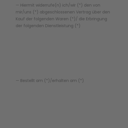
— Hiermit widerrufe(n) ich/wir (*) den von
mir/uns (*) abgeschlossenen Vertrag über den
Kauf der folgenden Waren (*)/ die Erbringung
der folgenden Dienstleistung (*)
— Bestellt am (*)/erhalten am (*)