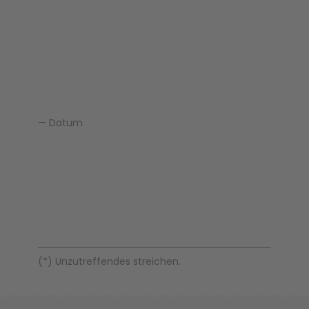
— Datum
(*) Unzutreffendes streichen.