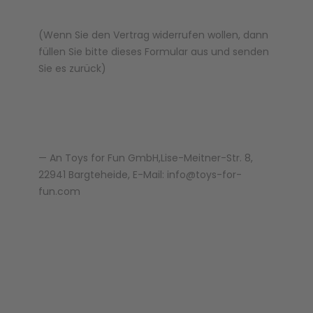
(Wenn Sie den Vertrag widerrufen wollen, dann
füllen Sie bitte dieses Formular aus und senden
Sie es zurück)
— An Toys for Fun GmbH,Lise-Meitner-Str. 8,
22941 Bargteheide, E-Mail: info@toys-for-
fun.com