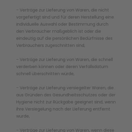
- Verträge zur Lieferung von Waren, die nicht
vorgefertigt sind und für deren Herstellung eine
individuelle Auswahl oder Bestimmung durch
den Verbraucher maßgeblich ist oder die
eindeutig auf die persönlichen Bedürfnisse des
Verbrauchers zugeschnitten sind,
- Verträge zur Lieferung von Waren, die schnell
verderben können oder deren Verfallsdatum
schnell überschritten würde,
- Verträge zur Lieferung versiegelter Waren, die
aus Gründen des Gesundheitsschutzes oder der
Hygiene nicht zur Rückgabe geeignet sind, wenn
ihre Versiegelung nach der Lieferung entfernt
wurde,
- Verträge zur Lieferung von Waren, wenn diese