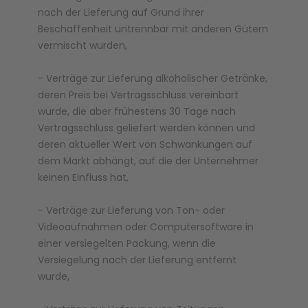
nach der Lieferung auf Grund ihrer
Beschaffenheit untrennbar mit anderen Gütern
vermischt wurden,
- Verträge zur Lieferung alkoholischer Getränke,
deren Preis bei Vertragsschluss vereinbart
wurde, die aber frühestens 30 Tage nach
Vertragsschluss geliefert werden können und
deren aktueller Wert von Schwankungen auf
dem Markt abhängt, auf die der Unternehmer
keinen Einfluss hat,
- Verträge zur Lieferung von Ton- oder
Videoaufnahmen oder Computersoftware in
einer versiegelten Packung, wenn die
Versiegelung nach der Lieferung entfernt
wurde,