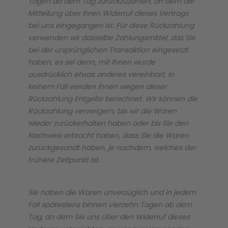
Tagen ab dem Tag zurückzuzahlen, an dem die
Mitteilung über Ihren Widerruf dieses Vertrags
bei uns eingegangen ist. Für diese Rückzahlung
verwenden wir dasselbe Zahlungsmittel, das Sie
bei der ursprünglichen Transaktion eingesetzt
haben, es sei denn, mit Ihnen wurde
ausdrücklich etwas anderes vereinbart; in
keinem Fall werden Ihnen wegen dieser
Rückzahlung Entgelte berechnet. Wir können die
Rückzahlung verweigern, bis wir die Waren
wieder zurückerhalten haben oder bis Sie den
Nachweis erbracht haben, dass Sie die Waren
zurückgesandt haben, je nachdem, welches der
frühere Zeitpunkt ist.
Sie haben die Waren unverzüglich und in jedem
Fall spätestens binnen vierzehn Tagen ab dem
Tag, an dem Sie uns über den Widerruf dieses