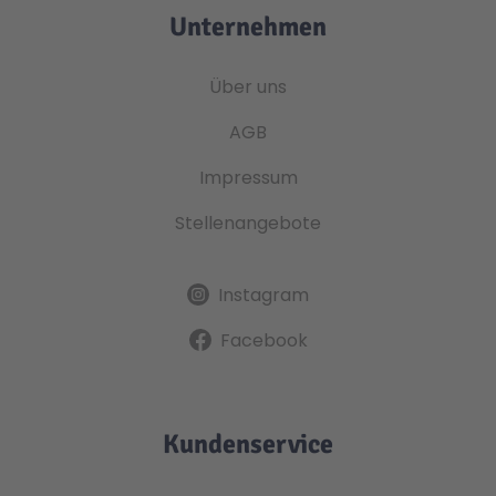
Unternehmen
Über uns
AGB
Impressum
Stellenangebote
Instagram
Facebook
Kundenservice