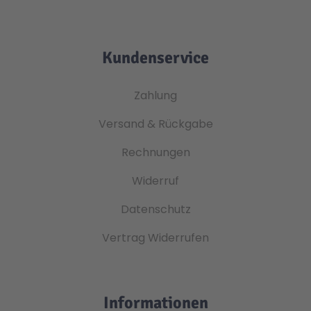
Kundenservice
Zahlung
Versand & Rückgabe
Rechnungen
Widerruf
Datenschutz
Vertrag Widerrufen
Informationen