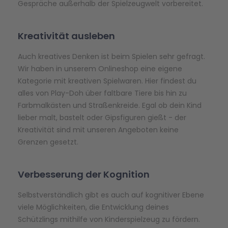
Gespräche außerhalb der Spielzeugwelt vorbereitet.
Kreativität ausleben
Auch kreatives Denken ist beim Spielen sehr gefragt.
Wir haben in unserem Onlineshop eine eigene
Kategorie mit kreativen Spielwaren. Hier findest du
alles von Play-Doh über faltbare Tiere bis hin zu
Farbmalkästen und Straßenkreide. Egal ob dein Kind
lieber malt, bastelt oder Gipsfiguren gießt - der
Kreativität sind mit unseren Angeboten keine
Grenzen gesetzt.
Verbesserung der Kognition
Selbstverständlich gibt es auch auf kognitiver Ebene
viele Möglichkeiten, die Entwicklung deines
Schützlings mithilfe von Kinderspielzeug zu fördern.