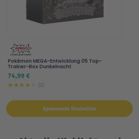
Pokémon MEGA-Entwicklung 05 Top-
Trainer-Box Dunkelnacht
74,99 €
2
Spannende Neuheiten