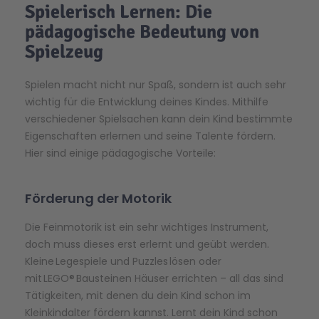
Spielerisch Lernen: Die
pädagogische Bedeutung von
Spielzeug
Spielen macht nicht nur Spaß, sondern ist auch sehr
wichtig für die Entwicklung deines Kindes. Mithilfe
verschiedener Spielsachen kann dein Kind bestimmte
Eigenschaften erlernen und seine Talente fördern.
Hier sind einige pädagogische Vorteile:
Förderung der Motorik
Die Feinmotorik ist ein sehr wichtiges Instrument,
doch muss dieses erst erlernt und geübt werden.
Kleine Legespiele und Puzzles lösen oder
mit LEGO® Bausteinen Häuser errichten – all das sind
Tätigkeiten, mit denen du dein Kind schon im
Kleinkindalter fördern kannst. Lernt dein Kind schon