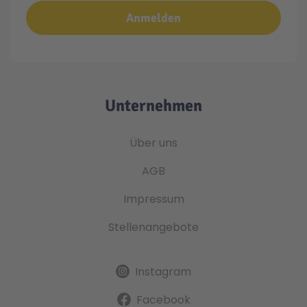
Anmelden
Unternehmen
Über uns
AGB
Impressum
Stellenangebote
Instagram
Facebook