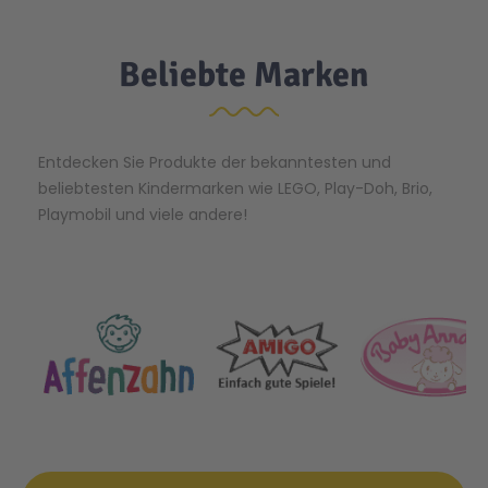
Beliebte Marken
Entdecken Sie Produkte der bekanntesten und
beliebtesten Kindermarken wie LEGO, Play-Doh, Brio,
Playmobil und viele andere!