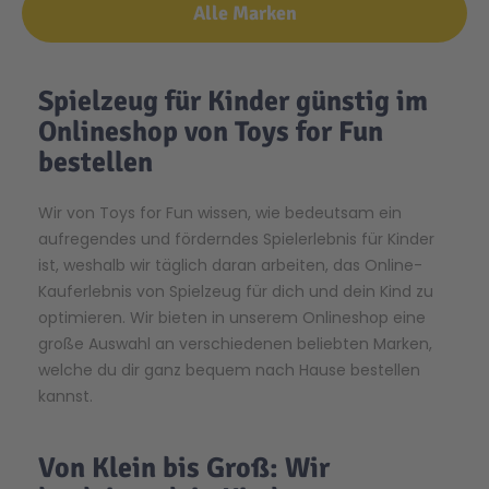
Alle Marken
Spielzeug für Kinder günstig im
Onlineshop von Toys for Fun
bestellen
Wir von Toys for Fun wissen, wie bedeutsam ein
aufregendes und förderndes Spielerlebnis für Kinder
ist, weshalb wir täglich daran arbeiten, das Online-
Kauferlebnis von Spielzeug für dich und dein Kind zu
optimieren. Wir bieten in unserem Onlineshop eine
große Auswahl an verschiedenen beliebten Marken,
welche du dir ganz bequem nach Hause bestellen
kannst.
Von Klein bis Groß
:
Wir