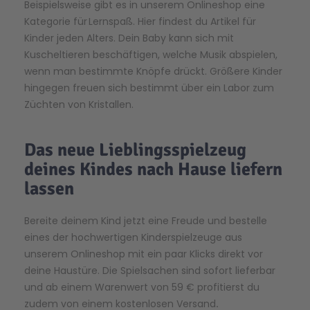
Beispielsweise gibt es in unserem Onlineshop eine
Kategorie für Lernspaß. Hier findest du Artikel für
Kinder jeden Alters. Dein Baby kann sich mit
Kuscheltieren beschäftigen, welche Musik abspielen,
wenn man bestimmte Knöpfe drückt. Größere Kinder
hingegen freuen sich bestimmt über ein Labor zum
Züchten von Kristallen.
Das neue Lieblingsspielzeug
deines Kindes nach Hause liefern
lassen
Bereite deinem Kind jetzt eine Freude und bestelle
eines der hochwertigen Kinderspielzeuge aus
unserem Onlineshop mit ein paar Klicks direkt vor
deine Haustüre. Die Spielsachen sind sofort lieferbar
und ab einem Warenwert von 59 € profitierst du
zudem von einem kostenlosen Versand
.