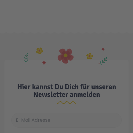
Hier kannst Du Dich für unseren
Newsletter anmelden
E-Mail Adresse