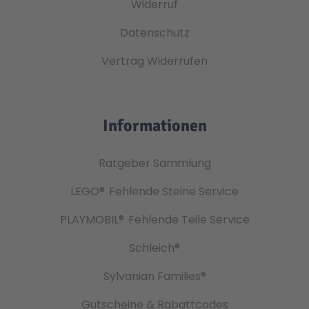
Widerruf
Datenschutz
Vertrag Widerrufen
Informationen
Ratgeber Sammlung
LEGO®
Fehlende Steine Service
PLAYMOBIL®
Fehlende Teile Service
Schleich®
Sylvanian Families®
Gutscheine & Rabattcodes