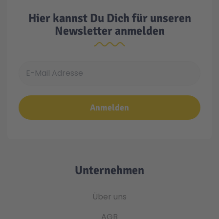
Hier kannst Du Dich für unseren
Newsletter anmelden
E-Mail Adresse
Anmelden
Unternehmen
Über uns
AGB