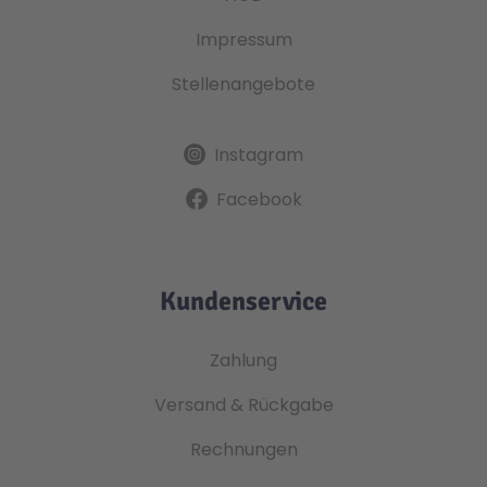
Impressum
Stellenangebote
Instagram
Facebook
Kundenservice
Zahlung
Versand & Rückgabe
Rechnungen