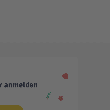
er anmelden