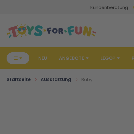
Kundenberatung
Zur Startseite
☰
NEU
ANGEBOTE
LEGO®
Startseite
Ausstattung
Baby