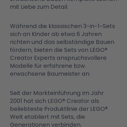
mit Liebe zum Detail.
Während die klassischen 3-in-1-Sets
sich an Kinder ab etwa 6 Jahren
richten und das selbständige Bauen
fördern,
bieten die Sets von LEGO®
Creator Experts anspruchsvollere
Modelle für erfahrene bzw.
erwachsene Baumeister an.
Seit der Markteinführung im Jahr
2001 hat sich LEGO® Creator als
beliebteste Produktlinie der LEGO®
Welt etabliert mit Sets, die
Generationen verbinden.