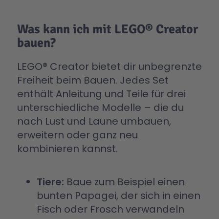
Was kann ich mit LEGO® Creator
bauen?
LEGO® Creator bietet dir unbegrenzte
Freiheit beim Bauen. Jedes Set
enthält Anleitung und Teile für drei
unterschiedliche Modelle – die du
nach Lust und Laune umbauen,
erweitern oder ganz neu
kombinieren kannst.
Tiere:
Baue zum Beispiel einen
bunten Papagei, der sich in einen
Fisch oder Frosch verwandeln