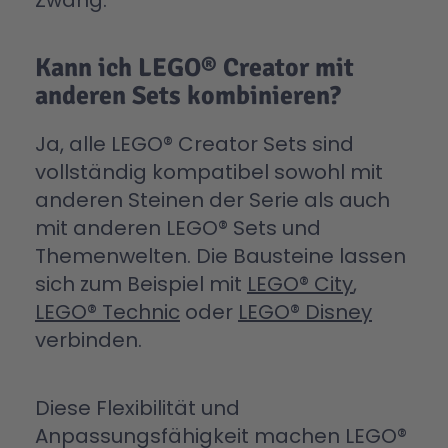
Zwang.
Kann ich LEGO® Creator mit
anderen Sets kombinieren?
Ja, alle LEGO® Creator Sets sind
vollständig kompatibel sowohl mit
anderen Steinen der Serie als auch
mit anderen LEGO® Sets und
Themenwelten. Die Bausteine lassen
sich zum Beispiel mit
LEGO® City
,
LEGO® Technic
oder
LEGO® Disney
verbinden.
Diese Flexibilität und
Anpassungsfähigkeit machen LEGO®