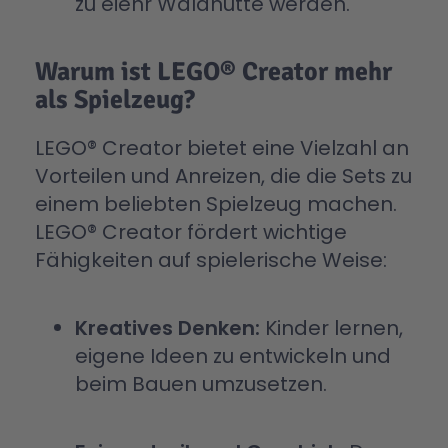
zu eienr Waldhütte werden.
Warum ist LEGO® Creator mehr
als Spielzeug?
LEGO® Creator bietet eine Vielzahl an
Vorteilen und Anreizen, die die Sets zu
einem beliebten Spielzeug machen.
LEGO® Creator fördert wichtige
Fähigkeiten auf spielerische Weise:
Kreatives Denken:
Kinder lernen,
eigene Ideen zu entwickeln und
beim Bauen umzusetzen.