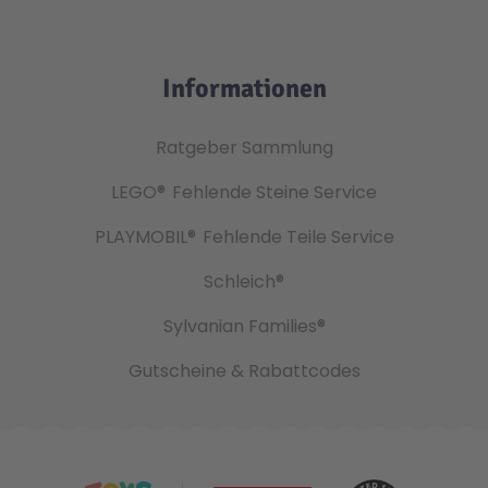
Informationen
Ratgeber Sammlung
LEGO®
Fehlende Steine Service
PLAYMOBIL®
Fehlende Teile Service
Schleich®
Sylvanian Families®
Gutscheine & Rabattcodes