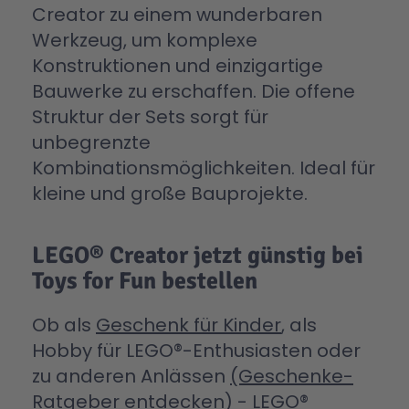
Creator zu einem wunderbaren
Werkzeug, um komplexe
Konstruktionen und einzigartige
Bauwerke zu erschaffen. Die offene
Struktur der Sets sorgt für
unbegrenzte
Kombinationsmöglichkeiten. Ideal für
kleine und große Bauprojekte.
LEGO® Creator jetzt günstig bei
Toys for Fun bestellen
Ob als
Geschenk für Kinder
, als
Hobby für LEGO®-Enthusiasten oder
zu anderen Anlässen
(Geschenke-
Ratgeber entdecken)
- LEGO®