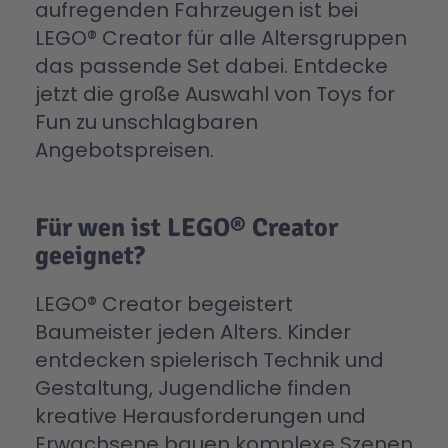
aufregenden Fahrzeugen ist bei
LEGO® Creator für alle Altersgruppen
das passende Set dabei. Entdecke
jetzt die große Auswahl von Toys for
Fun zu unschlagbaren
Angebotspreisen.
Für wen ist LEGO® Creator
geeignet?
LEGO® Creator begeistert
Baumeister jeden Alters. Kinder
entdecken spielerisch Technik und
Gestaltung, Jugendliche finden
kreative Herausforderungen und
Erwachsene bauen komplexe Szenen