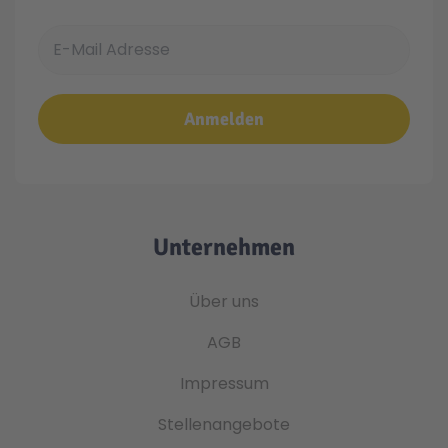
E-Mail Adresse
Anmelden
Unternehmen
Über uns
AGB
Impressum
Stellenangebote