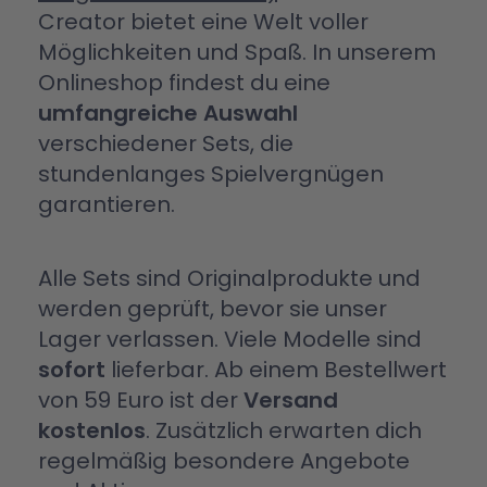
Creator bietet eine Welt voller
Möglichkeiten und Spaß. In unserem
Onlineshop findest du eine
umfangreiche Auswahl
verschiedener Sets, die
stundenlanges Spielvergnügen
garantieren.
Alle Sets sind Originalprodukte und
werden geprüft, bevor sie unser
Lager verlassen. Viele Modelle sind
sofort
lieferbar. Ab einem Bestellwert
von 59 Euro ist der
Versand
kostenlos
. Zusätzlich erwarten dich
regelmäßig besondere Angebote