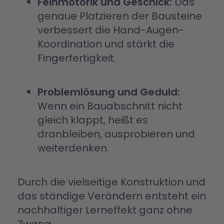
Feinmotorik und Geschick:
Das
genaue Platzieren der Bausteine
verbessert die Hand-Augen-
Koordination und stärkt die
Fingerfertigkeit.
Problemlösung und Geduld:
Wenn ein Bauabschnitt nicht
gleich klappt, heißt es
dranbleiben, ausprobieren und
weiterdenken.
Durch die vielseitige Konstruktion und
das ständige Verändern entsteht ein
nachhaltiger Lerneffekt ganz ohne