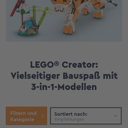
LEGO® Creator:
Vielseitiger Bauspaß mit
3-in-1-Modellen
Filtern und
Top
Sortiert nach:
Kategorie