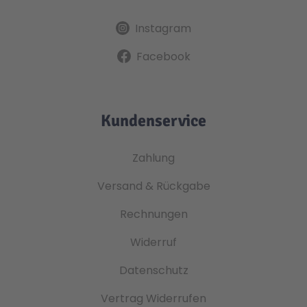
Instagram
Facebook
Kundenservice
Zahlung
Versand & Rückgabe
Rechnungen
Widerruf
Datenschutz
Vertrag Widerrufen