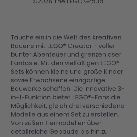
©2026 The LEGO Group.
Tauche ein in die Welt des kreativen
Bauens mit LEGO® Creator - voller
bunter Abenteuer und grenzenloser
Fantasie. Mit den vielfältigen LEGO®
Sets können kleine und große Kinder
sowie Erwachsene einzigartige
Bauwerke schaffen. Die innovative 3-
in-1-Funktion bietet LEGO®-Fans die
Möglichkeit, gleich drei verschiedene
Modelle aus einem Set zu erstellen.
Von süßen Tiermodellen über
detailreiche Gebäude bis hin zu