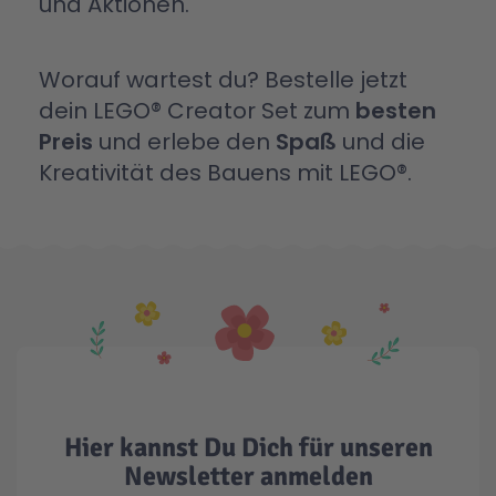
und Aktionen.
Worauf wartest du? Bestelle jetzt
dein LEGO® Creator Set zum
besten
Preis
und erlebe den
Spaß
und die
Kreativität des Bauens mit LEGO®.
Hier kannst Du Dich für unseren
Newsletter anmelden