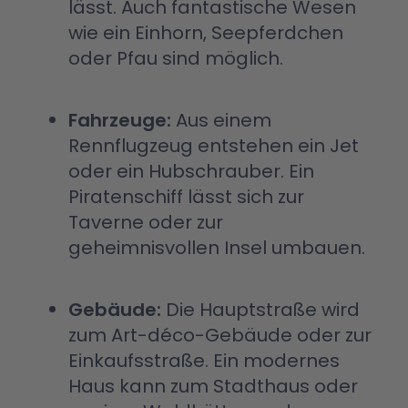
lässt. Auch fantastische Wesen
wie ein Einhorn, Seepferdchen
oder Pfau sind möglich.
Fahrzeuge:
Aus einem
Rennflugzeug entstehen ein Jet
oder ein Hubschrauber. Ein
Piratenschiff lässt sich zur
Taverne oder zur
geheimnisvollen Insel umbauen.
Gebäude:
Die Hauptstraße wird
zum Art-déco-Gebäude oder zur
Einkaufsstraße. Ein modernes
Haus kann zum Stadthaus oder