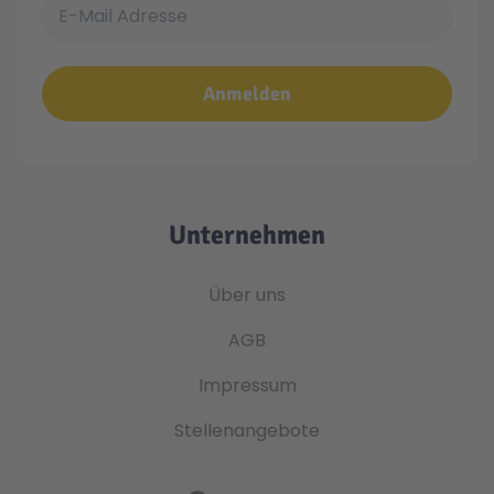
Anmelden
Unternehmen
Über uns
AGB
Impressum
Stellenangebote