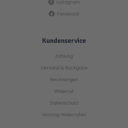
Instagram
Facebook
Kundenservice
Zahlung
Versand & Rückgabe
Rechnungen
Widerruf
Datenschutz
Vertrag Widerrufen