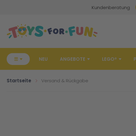
Kundenberatung
Zur Startseite
☰
NEU
ANGEBOTE
LEGO®
Startseite
Versand & Rückgabe