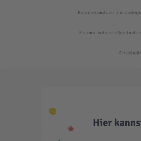
Benutze einfach das beiliege
Für eine schnelle Bearbeitu
Einzelhei
Hier kanns