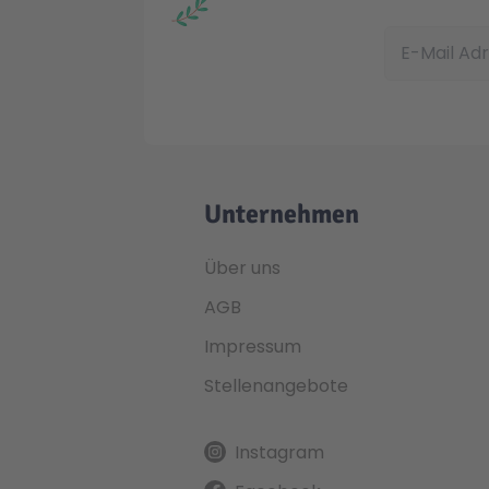
E-Mail Adress
Unternehmen
Über uns
AGB
Impressum
Stellenangebote
Instagram