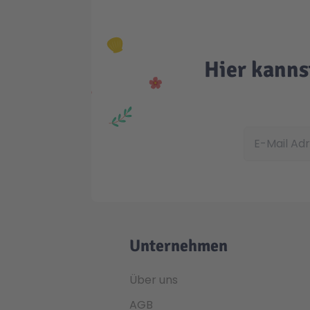
Hier kanns
E-Mail Adress
Unternehmen
Über uns
AGB