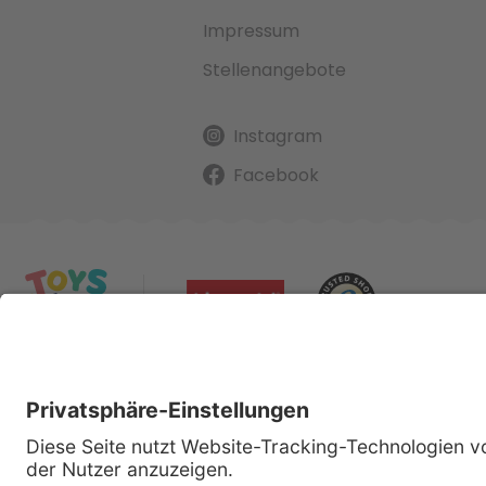
Impressum
Stellenangebote
Instagram
Facebook