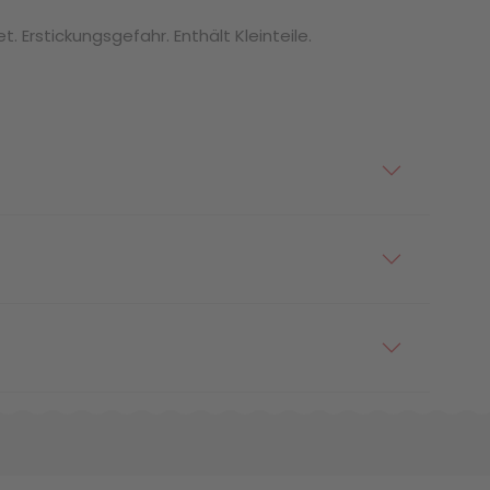
. Erstickungsgefahr. Enthält Kleinteile.