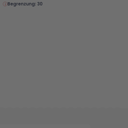
Begrenzung: 30