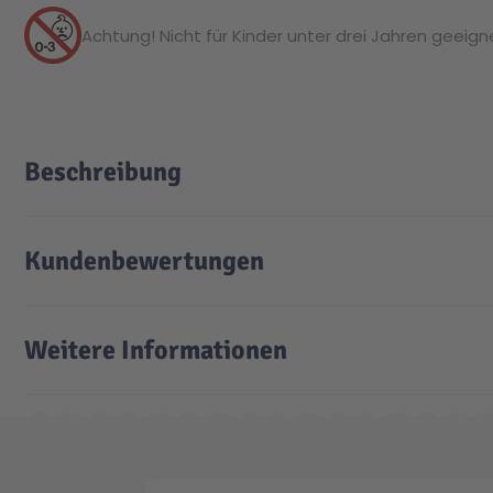
Achtung! Nicht für Kinder unter drei Jahren geeignet
Beschreibung
Kundenbewertungen
Weitere Informationen