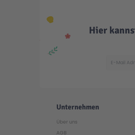
Hier kanns
E-Mail Adress
Unternehmen
Über uns
AGB