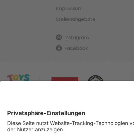
Impressum
Stellenangebote
Instagram
Facebook