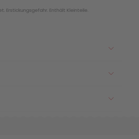
. Erstickungsgefahr. Enthält Kleinteile.