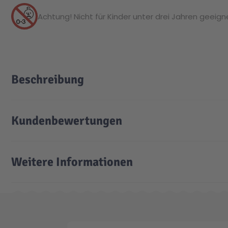
Achtung! Nicht für Kinder unter drei Jahren geeignet
Beschreibung
Kundenbewertungen
Weitere Informationen