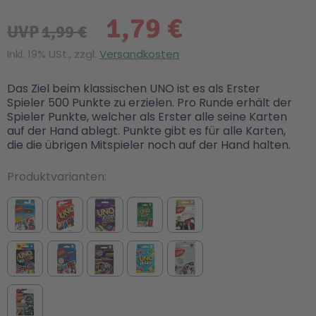
1,79 €
UVP
1,99 €
Inkl. 19% USt., zzgl.
Versandkosten
Das Ziel beim klassischen UNO ist es als Erster
Spieler 500 Punkte zu erzielen. Pro Runde erhält der
Spieler Punkte, welcher als Erster alle seine Karten
auf der Hand ablegt. Punkte gibt es für alle Karten,
die die übrigen Mitspieler noch auf der Hand halten.
Produktvarianten