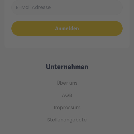
E-Mail Adresse
Anmelden
Unternehmen
Über uns
AGB
Impressum
Stellenangebote