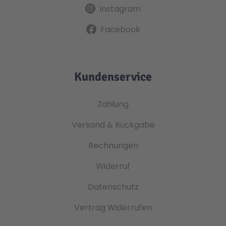
Instagram
Facebook
Kundenservice
Zahlung
Versand & Rückgabe
Rechnungen
Widerruf
Datenschutz
Vertrag Widerrufen