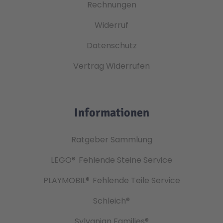
Rechnungen
Widerruf
Datenschutz
Vertrag Widerrufen
Informationen
Ratgeber Sammlung
LEGO®
Fehlende Steine Service
PLAYMOBIL®
Fehlende Teile Service
Schleich®
Sylvanian Families®