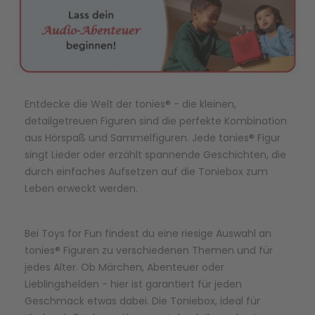
Entdecke die Welt der tonies® - die kleinen,
detailgetreuen Figuren sind die perfekte Kombination
aus Hörspaß und Sammelfiguren. Jede tonies® Figur
singt Lieder oder erzählt spannende Geschichten, die
durch einfaches Aufsetzen auf die Toniebox zum
Leben erweckt werden.
Bei Toys for Fun findest du eine riesige Auswahl an
tonies® Figuren zu verschiedenen Themen und für
jedes Alter. Ob Märchen, Abenteuer oder
Lieblingshelden - hier ist garantiert für jeden
Geschmack etwas dabei. Die Toniebox, ideal für