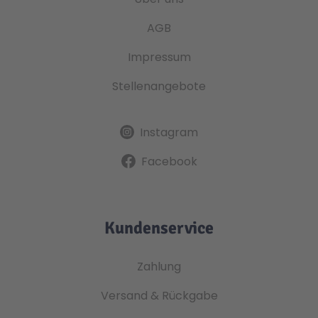
AGB
Impressum
Stellenangebote
Instagram
Facebook
Kundenservice
Zahlung
Versand & Rückgabe