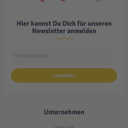
Hier kannst Du Dich für unseren
Newsletter anmelden
E-Mail Adresse
Anmelden
Unternehmen
Über uns