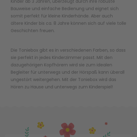
Kinder ab 3 Jahren, überzeugt durch ihre robuste
Bauweise und einfache Bedienung und eignet sich
somit perfekt für kleine Kinderhände. Aber auch
ältere Kinder bis ca. 8 Jahre können sich auf viele tolle
Geschichten freuen.
Die Toniebox gibt es in verschiedenen Farben, so dass
sie perfekt in jedes Kinderzimmer passt. Mit den
dazugehörigen
Kopfhörern
wird sie zum idealen
Begleiter für unterwegs und der Hörspaß kann überall
ungestört weitergehen. Mit der Toniebox wird das
Hören zu Hause und unterwegs zum Kinderspiel!