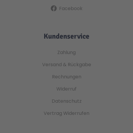
Facebook
Kundenservice
Zahlung
Versand & Rückgabe
Rechnungen
Widerruf
Datenschutz
Vertrag Widerrufen