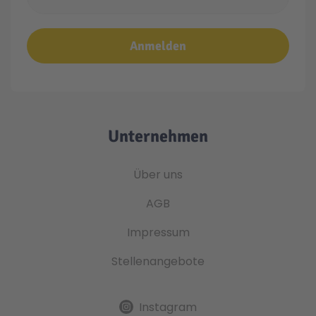
Anmelden
Unternehmen
Über uns
AGB
Impressum
Stellenangebote
Instagram