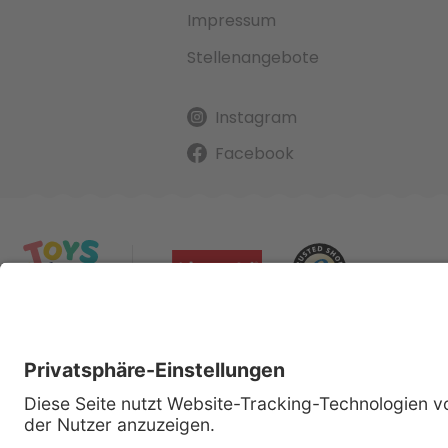
Impressum
Stellenangebote
Instagram
Facebook
Alle gena