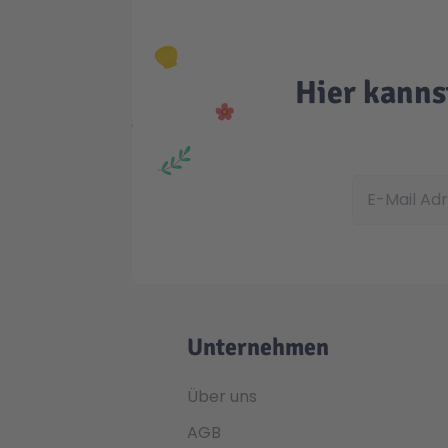
Hier kanns
E-Mail Adress
Unternehmen
Über uns
AGB