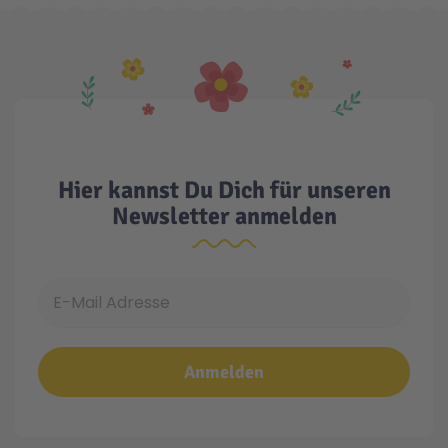
Hier kannst Du Dich für unseren
Newsletter anmelden
E-Mail Adresse
Anmelden