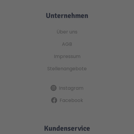
Unternehmen
Über uns
AGB
Impressum
Stellenangebote
Instagram
Facebook
Kundenservice