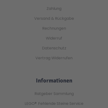
Zahlung
Versand & Rückgabe
Rechnungen
Widerruf
Datenschutz
Vertrag Widerrufen
Informationen
Ratgeber Sammlung
LEGO®
Fehlende Steine Service