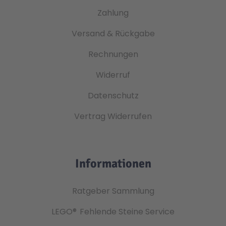
Zahlung
Versand & Rückgabe
Rechnungen
Widerruf
Datenschutz
Vertrag Widerrufen
Informationen
Ratgeber Sammlung
LEGO®
Fehlende Steine Service