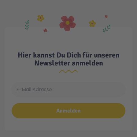
Hier kannst Du Dich für unseren
Newsletter anmelden
E-Mail Adresse
Anmelden