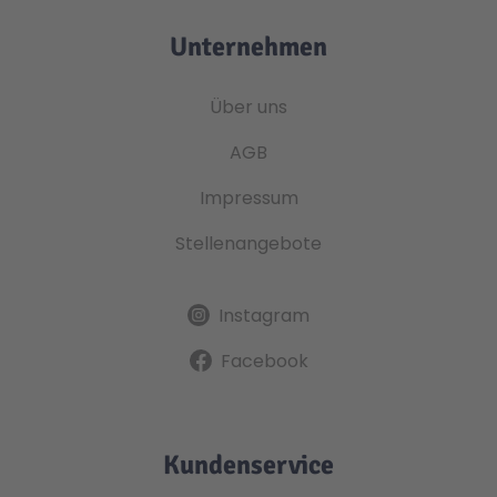
Unternehmen
Über uns
AGB
Impressum
Stellenangebote
Instagram
Facebook
Kundenservice