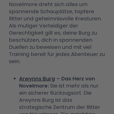
Novelmore dreht sich alles um
spannende Schauplätze, tapfere
Ritter und geheimnisvolle Kreaturen.
Als mutiger Verteidiger der
Gerechtigkeit gilt es, deine Burg zu
beschützen, dich in spannenden
Duellen zu beweisen und mit viel
Training bereit für jedes Abenteuer zu
sein.
Arwynns Burg
– Das Herz von
Novelmore:
Sie ist mehr als nur
ein sicherer Rückzugsort. Die
Arwynns Burg ist das
strategische Zentrum der Ritter