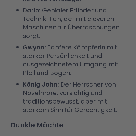
Dario
:
Genialer Erfinder und
Technik-Fan, der mit cleveren
Maschinen für Überraschungen
sorgt.
Gwynn
:
Tapfere Kämpferin mit
starker Persönlichkeit und
ausgezeichnetem Umgang mit
Pfeil und Bogen.
König John:
Der Herrscher von
Novelmore, vorsichtig und
traditionsbewusst, aber mit
starkem Sinn für Gerechtigkeit.
Dunkle Mächte