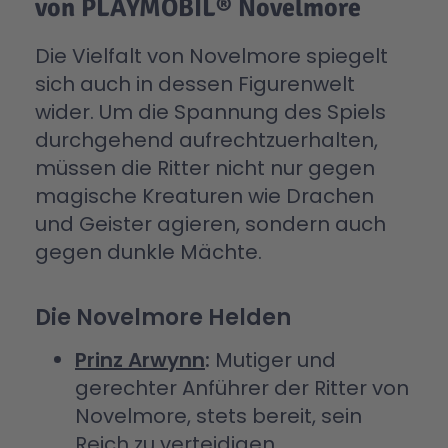
von PLAYMOBIL® Novelmore
Die Vielfalt von Novelmore spiegelt
sich auch in dessen Figurenwelt
wider. Um die Spannung des Spiels
durchgehend aufrechtzuerhalten,
müssen die Ritter nicht nur gegen
magische Kreaturen wie Drachen
und Geister agieren, sondern auch
gegen dunkle Mächte.
Die Novelmore Helden
Prinz Arwynn
:
Mutiger und
gerechter Anführer der Ritter von
Novelmore, stets bereit, sein
Reich zu verteidigen.