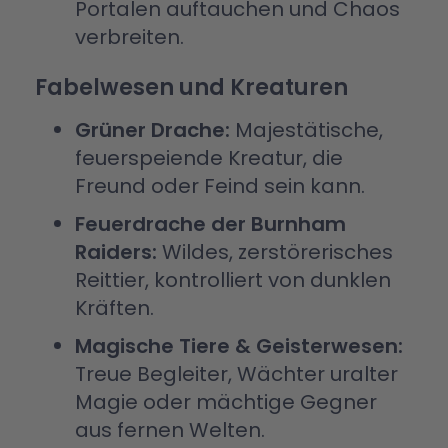
Portalen auftauchen und Chaos
verbreiten.
Fabelwesen und Kreaturen
Grüner Drache:
Majestätische,
feuerspeiende Kreatur, die
Freund oder Feind sein kann.
Feuerdrache der Burnham
Raiders:
Wildes, zerstörerisches
Reittier, kontrolliert von dunklen
Kräften.
Magische Tiere & Geisterwesen:
Treue Begleiter, Wächter uralter
Magie oder mächtige Gegner
aus fernen Welten.