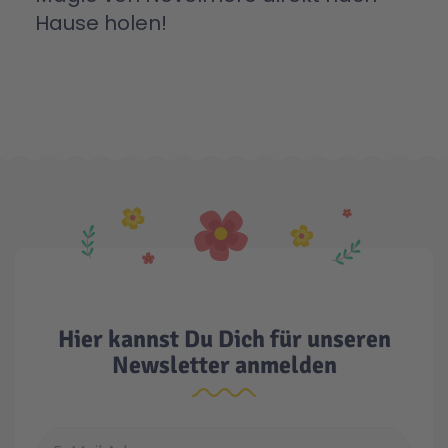
Hause holen!
Hier kannst Du Dich für unseren
Newsletter anmelden
E-Mail Adresse