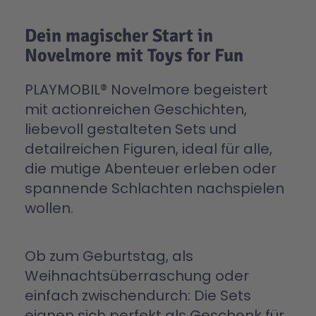
Dein magischer Start in
Novelmore mit Toys for Fun
PLAYMOBIL® Novelmore begeistert
mit actionreichen Geschichten,
liebevoll gestalteten Sets und
detailreichen Figuren, ideal für alle,
die mutige Abenteuer erleben oder
spannende Schlachten nachspielen
wollen.
Ob zum Geburtstag, als
Weihnachtsüberraschung oder
einfach zwischendurch: Die Sets
eignen sich perfekt als Geschenk für