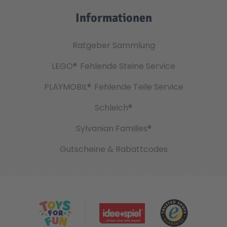
Informationen
Ratgeber Sammlung
LEGO®
Fehlende Steine Service
PLAYMOBIL®
Fehlende Teile Service
Schleich®
Sylvanian Families®
Gutscheine & Rabattcodes