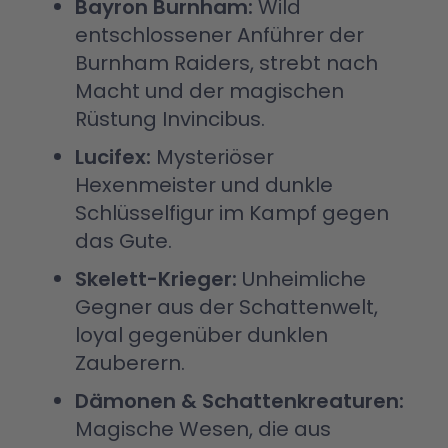
Bayron Burnham:
Wild
entschlossener Anführer der
Burnham Raiders, strebt nach
Macht und der magischen
Rüstung Invincibus.
Lucifex:
Mysteriöser
Hexenmeister und dunkle
Schlüsselfigur im Kampf gegen
das Gute.
Skelett-Krieger:
Unheimliche
Gegner aus der Schattenwelt,
loyal gegenüber dunklen
Zauberern.
Dämonen & Schattenkreaturen:
Magische Wesen, die aus