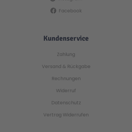
Facebook
Kundenservice
Zahlung
Versand & Rückgabe
Rechnungen
Widerruf
Datenschutz
Vertrag Widerrufen