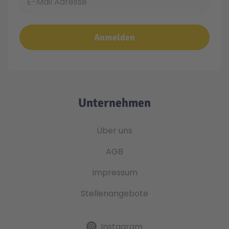
Anmelden
Unternehmen
Über uns
AGB
Impressum
Stellenangebote
Instagram