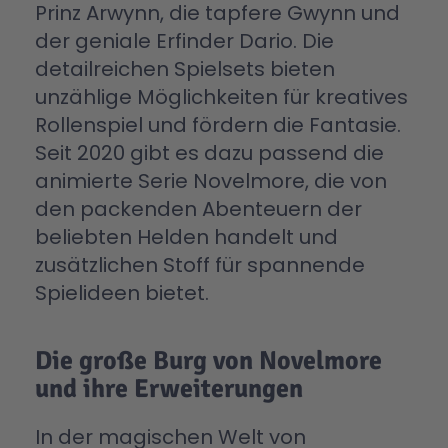
Prinz Arwynn, die tapfere Gwynn und
der geniale Erfinder Dario. Die
detailreichen Spielsets bieten
unzählige Möglichkeiten für kreatives
Rollenspiel und fördern die Fantasie.
Seit 2020 gibt es dazu passend die
animierte Serie Novelmore, die von
den packenden Abenteuern der
beliebten Helden handelt und
zusätzlichen Stoff für spannende
Spielideen bietet.
Die große Burg von Novelmore
und ihre Erweiterungen
In der magischen Welt von