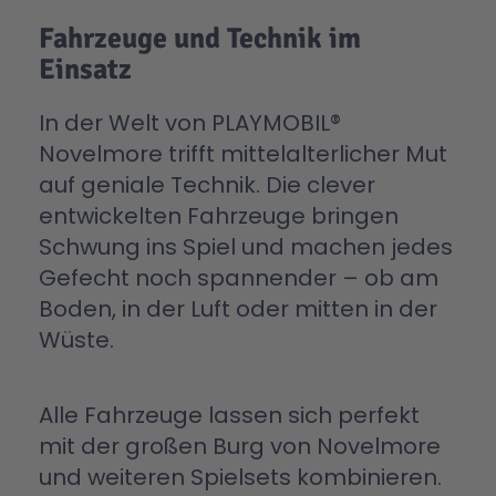
Fahrzeuge und Technik im
Einsatz
In der Welt von PLAYMOBIL®
Novelmore trifft mittelalterlicher Mut
auf geniale Technik. Die clever
entwickelten Fahrzeuge bringen
Schwung ins Spiel und machen jedes
Gefecht noch spannender – ob am
Boden, in der Luft oder mitten in der
Wüste.
Alle Fahrzeuge lassen sich perfekt
mit der großen Burg von Novelmore
und weiteren Spielsets kombinieren.