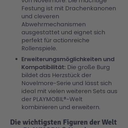
von Novelmore. Die mächtige
Festung ist mit Drachenkanonen
und cleveren
Abwehrmechanismen
ausgestattet und eignet sich
perfekt für actionreiche
Rollenspiele.
Erweiterungsmöglichkeiten und
Kompatibilität:
Die große Burg
bildet das Herzstück der
Novelmore-Serie und lässt sich
ideal mit vielen weiteren Sets aus
der PLAYMOBIL®-Welt
kombinieren und erweitern.
Die wichtigsten Figuren der Welt