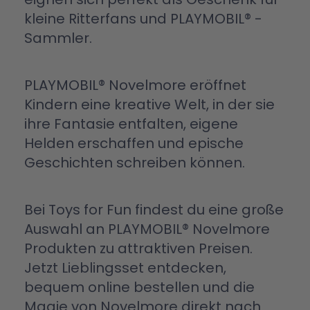
kleine Ritterfans und PLAYMOBIL® -
Sammler.
PLAYMOBIL® Novelmore eröffnet
Kindern eine kreative Welt, in der sie
ihre Fantasie entfalten, eigene
Helden erschaffen und epische
Geschichten schreiben können.
Bei Toys for Fun findest du eine große
Auswahl an PLAYMOBIL® Novelmore
Produkten zu attraktiven Preisen.
Jetzt Lieblingsset entdecken,
bequem online bestellen und die
Magie von Novelmore direkt nach