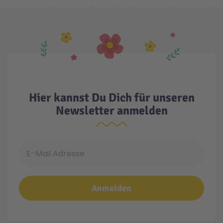
Hier kannst Du Dich für unseren
Newsletter anmelden
E-Mail Adresse
Anmelden