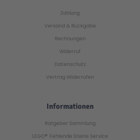
Zahlung
Versand & Rückgabe
Rechnungen
Widerruf
Datenschutz
Vertrag Widerrufen
Informationen
Ratgeber Sammlung
LEGO®
Fehlende Steine Service