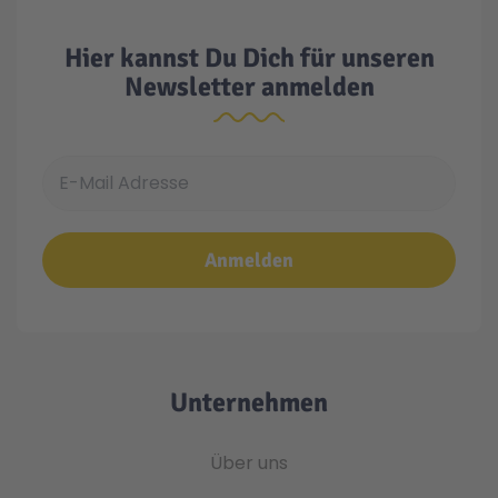
Hier kannst Du Dich für unseren
Newsletter anmelden
E-Mail Adresse
Anmelden
Unternehmen
Über uns