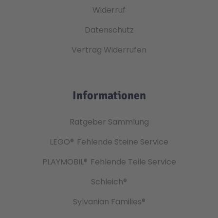
Widerruf
Datenschutz
Vertrag Widerrufen
Informationen
Ratgeber Sammlung
LEGO®
Fehlende Steine Service
PLAYMOBIL®
Fehlende Teile Service
Schleich®
Sylvanian Families®