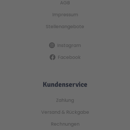
AGB
Impressum
Stellenangebote
Instagram
Facebook
Kundenservice
Zahlung
Versand & Rückgabe
Rechnungen