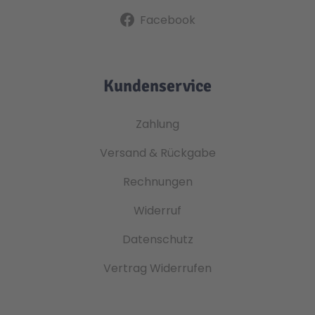
Facebook
Kundenservice
Zahlung
Versand & Rückgabe
Rechnungen
Widerruf
Datenschutz
Vertrag Widerrufen