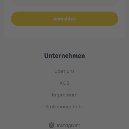
Anmelden
Unternehmen
Über uns
AGB
Impressum
Stellenangebote
Instagram