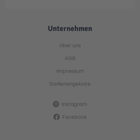
Unternehmen
Über uns
AGB
Impressum
Stellenangebote
Instagram
Facebook