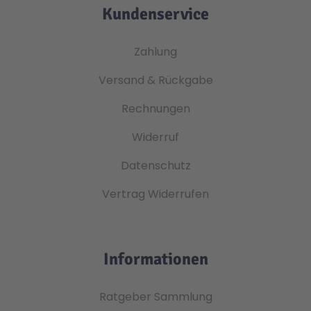
Kundenservice
Zahlung
Versand & Rückgabe
Rechnungen
Widerruf
Datenschutz
Vertrag Widerrufen
Informationen
Ratgeber Sammlung