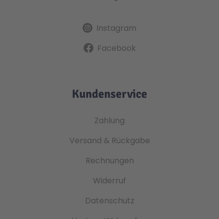
Instagram
Facebook
Kundenservice
Zahlung
Versand & Rückgabe
Rechnungen
Widerruf
Datenschutz