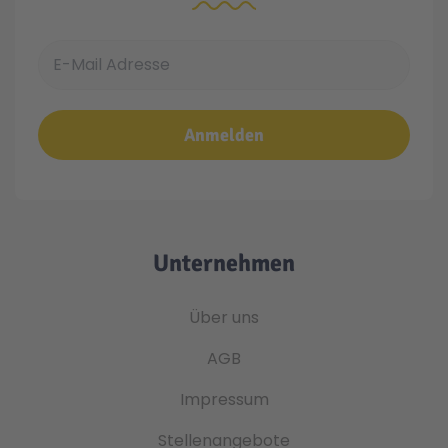
E-Mail Adresse
Anmelden
Unternehmen
Über uns
AGB
Impressum
Stellenangebote