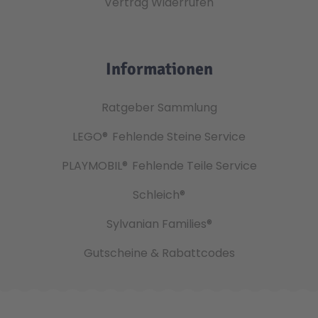
Vertrag Widerrufen
Informationen
Ratgeber Sammlung
LEGO®
Fehlende Steine Service
PLAYMOBIL®
Fehlende Teile Service
Schleich®
Sylvanian Families®
Gutscheine & Rabattcodes