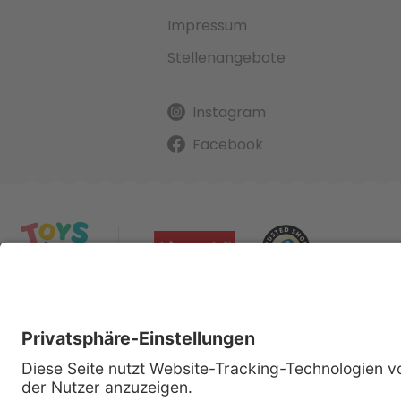
Impressum
Stellenangebote
Instagram
Facebook