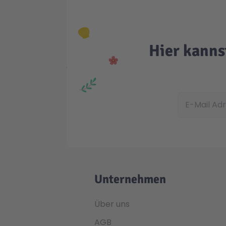
Hier kanns
E-Mail Adress
Unternehmen
Über uns
AGB