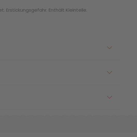
. Erstickungsgefahr. Enthält Kleinteile.