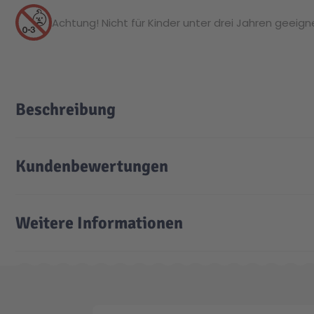
Achtung! Nicht für Kinder unter drei Jahren geeignet
Beschreibung
Kundenbewertungen
Weitere Informationen