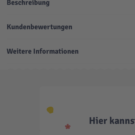
Beschreibung
Kundenbewertungen
Weitere Informationen
Hier kanns