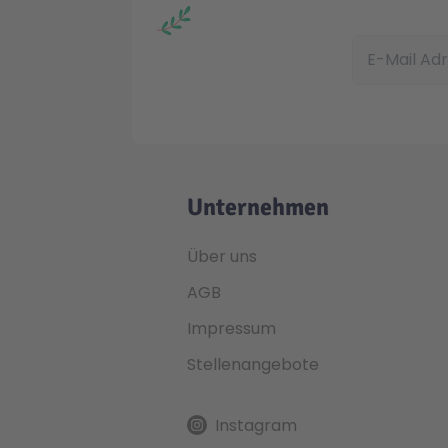
E-Mail Adress
Unternehmen
Über uns
AGB
Impressum
Stellenangebote
Instagram