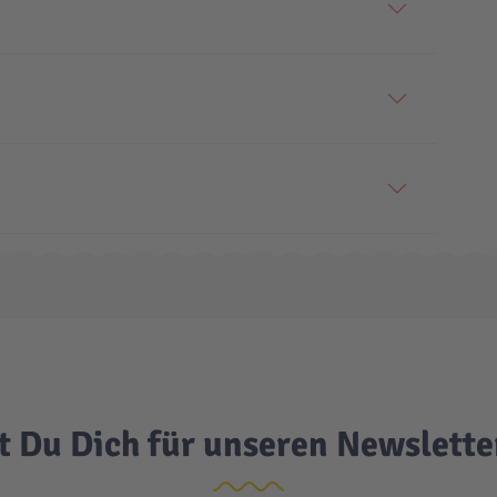
t Du Dich für unseren Newslett