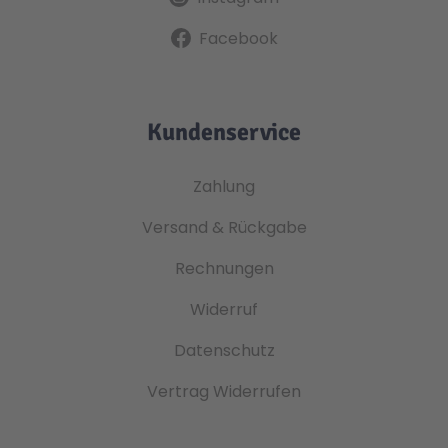
Facebook
Kundenservice
Zahlung
Versand & Rückgabe
Rechnungen
Widerruf
Datenschutz
Vertrag Widerrufen