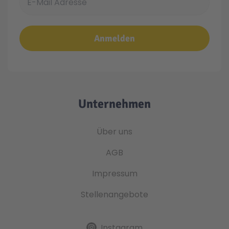
Anmelden
Unternehmen
Über uns
AGB
Impressum
Stellenangebote
Instagram