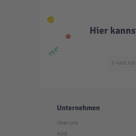
Hier kanns
E-Mail Adress
Unternehmen
Über uns
AGB