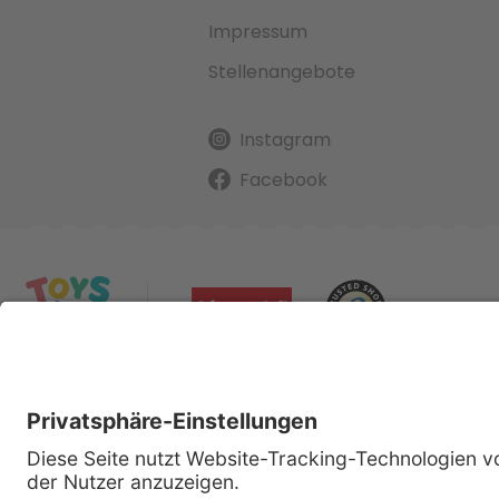
Impressum
Stellenangebote
Instagram
Facebook