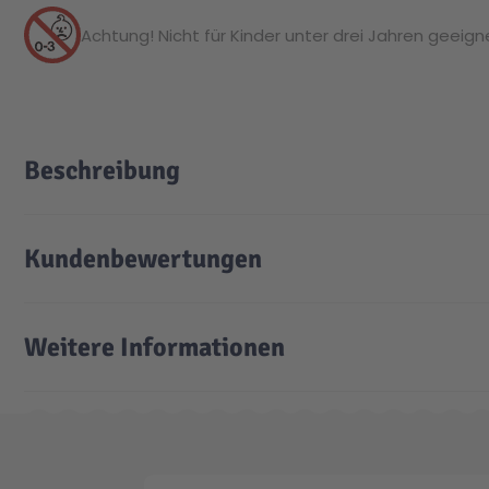
Achtung! Nicht für Kinder unter drei Jahren geeignet
Beschreibung
Kundenbewertungen
Weitere Informationen