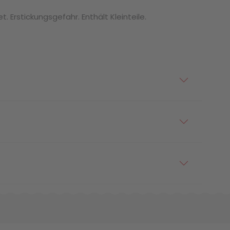
. Erstickungsgefahr. Enthält Kleinteile.