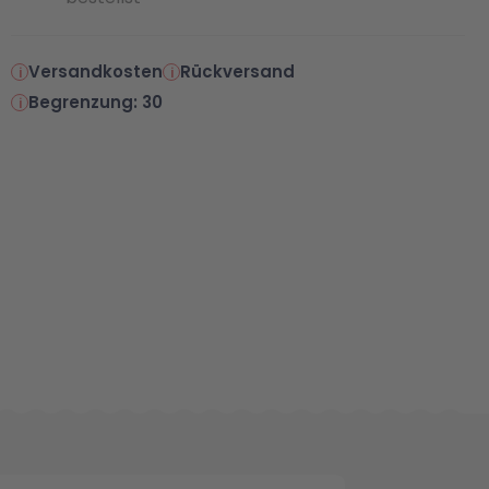
Versandkosten
Rückversand
Begrenzung: 30